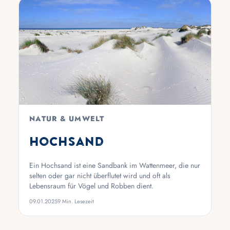
NATUR & UMWELT
Hochsand
Ein Hochsand ist eine Sandbank im Wattenmeer, die nur
selten oder gar nicht überflutet wird und oft als
Lebensraum für Vögel und Robben dient.
09.01.2025
9 Min. Lesezeit