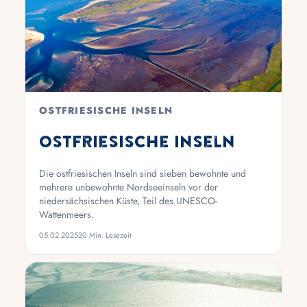
OSTFRIESISCHE INSELN
Ostfriesische Inseln
Die ostfriesischen Inseln sind sieben bewohnte und
mehrere unbewohnte Nordseeinseln vor der
niedersächsischen Küste, Teil des UNESCO-
Wattenmeers.
05.02.2025
20 Min. Lesezeit