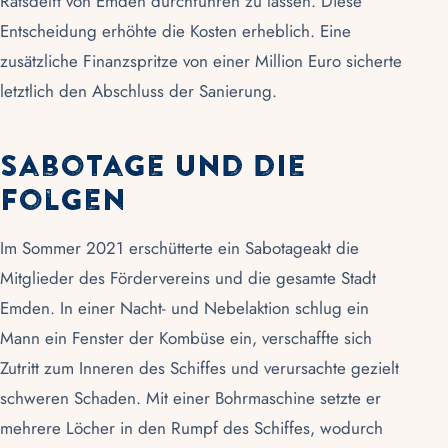
Ratsdelft
von Emden durchführen zu lassen. Diese
Entscheidung erhöhte die Kosten erheblich. Eine
zusätzliche Finanzspritze von einer Million Euro sicherte
letztlich den Abschluss der Sanierung.
Sabotage und die
Folgen
Im Sommer 2021 erschütterte ein Sabotageakt die
Mitglieder des Fördervereins und die gesamte Stadt
Emden. In einer Nacht- und Nebelaktion schlug ein
Mann ein Fenster der Kombüse ein, verschaffte sich
Zutritt zum Inneren des Schiffes und verursachte gezielt
schweren Schaden. Mit einer Bohrmaschine setzte er
mehrere Löcher in den Rumpf des Schiffes, wodurch