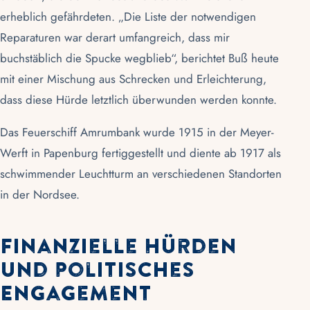
erheblich gefährdeten. „Die Liste der notwendigen
Reparaturen war derart umfangreich, dass mir
buchstäblich die Spucke wegblieb“, berichtet Buß heute
mit einer Mischung aus Schrecken und Erleichterung,
dass diese Hürde letztlich überwunden werden konnte.
Das Feuerschiff Amrumbank wurde 1915 in der Meyer-
Werft in Papenburg fertiggestellt und diente ab 1917 als
schwimmender Leuchtturm an verschiedenen Standorten
in der Nordsee.
Finanzielle Hürden
und politisches
Engagement