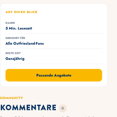
AUF EINEN BLICK
DAUER
5 Min. Lesezeit
GEEIGNET FÜR
Alle Ostfriesland-Fans
BESTE ZEIT
Ganzjährig
Passende Angebote
COMMUNITY
Kommentare
0