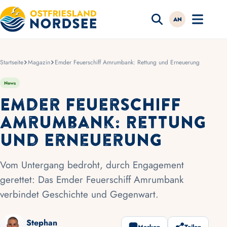
AN
Startseite
Magazin
Emder Feuerschiff Amrumbank: Rettung und Erneuerung
News
Emder Feuerschiff
Amrumbank: Rettung
und Erneuerung
Vom Untergang bedroht, durch Engagement
gerettet: Das Emder Feuerschiff Amrumbank
verbindet Geschichte und Gegenwart.
Stephan