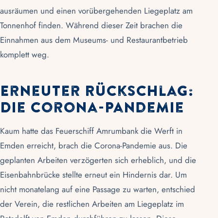
ausräumen und einen vorübergehenden Liegeplatz am
Tonnenhof finden. Während dieser Zeit brachen die
Einnahmen aus dem Museums- und Restaurantbetrieb
komplett weg.
Erneuter Rückschlag:
Die Corona-Pandemie
Kaum hatte das
Feuerschiff Amrumbank
die Werft in
Emden
erreicht, brach die Corona-Pandemie aus. Die
geplanten Arbeiten verzögerten sich erheblich, und die
Eisenbahnbrücke stellte erneut ein Hindernis dar. Um
nicht monatelang auf eine Passage zu warten, entschied
der Verein, die restlichen Arbeiten am Liegeplatz im