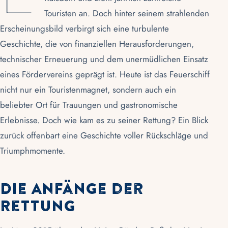
Touristen an. Doch hinter seinem strahlenden
Erscheinungsbild verbirgt sich eine turbulente
Geschichte, die von finanziellen Herausforderungen,
technischer Erneuerung und dem unermüdlichen Einsatz
eines Fördervereins geprägt ist. Heute ist das Feuerschiff
nicht nur ein Touristenmagnet, sondern auch ein
beliebter Ort für Trauungen und gastronomische
Erlebnisse. Doch wie kam es zu seiner Rettung? Ein Blick
zurück offenbart eine Geschichte voller Rückschläge und
Triumphmomente.
Die Anfänge der
Rettung