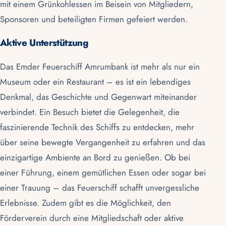
mit einem Grünkohlessen im Beisein von Mitgliedern,
Sponsoren und beteiligten Firmen gefeiert werden.
Aktive Unterstützung
Das
Emder
Feuerschiff Amrumbank
ist mehr als nur ein
Museum oder ein Restaurant – es ist ein lebendiges
Denkmal, das Geschichte und Gegenwart miteinander
verbindet. Ein Besuch bietet die Gelegenheit, die
faszinierende Technik des Schiffs zu entdecken, mehr
über seine bewegte Vergangenheit zu erfahren und das
einzigartige Ambiente an Bord zu genießen. Ob bei
einer Führung, einem gemütlichen Essen oder sogar bei
einer Trauung – das Feuerschiff schafft unvergessliche
Erlebnisse. Zudem gibt es die Möglichkeit, den
Förderverein
durch eine Mitgliedschaft oder aktive