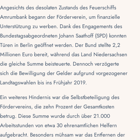
Angesichts des desolaten Zustands des
Feuerschiffs
Amrumbank
begann der
Förderverein
, um finanzielle
Unterstützung zu werben. Dank des Engagements des
Bundestagsabgeordneten Johann Saathoff (SPD) konnten
Türen in Berlin geöffnet werden. Der Bund stellte 2,2
Millionen Euro bereit, während das Land Niedersachsen
die gleiche Summe beisteuerte. Dennoch verzögerte
sich die Bewilligung der Gelder aufgrund vorgezogener
Landtagswahlen bis ins Frühjahr 2019.
Ein weiteres Hindernis war die Selbstbeteiligung des
Fördervereins, die zehn Prozent der Gesamtkosten
betrug. Diese Summe wurde durch über 21.000
Arbeitsstunden von etwa 30 ehrenamtlichen Helfern
aufgebracht. Besonders mühsam war das Entfernen der