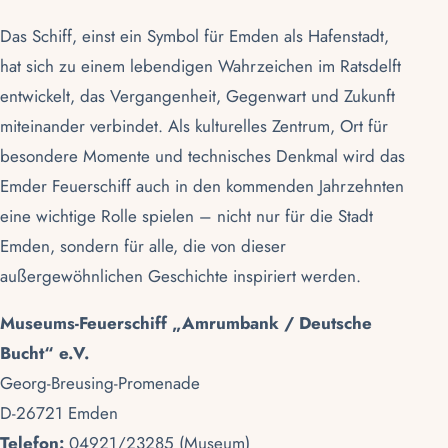
Das Schiff, einst ein Symbol für Emden als Hafenstadt,
hat sich zu einem lebendigen Wahrzeichen im
Ratsdelft
entwickelt, das Vergangenheit, Gegenwart und Zukunft
miteinander verbindet. Als kulturelles Zentrum, Ort für
besondere Momente und technisches Denkmal wird das
Emder Feuerschiff auch in den kommenden Jahrzehnten
eine wichtige Rolle spielen – nicht nur für die Stadt
Emden
, sondern für alle, die von dieser
außergewöhnlichen Geschichte inspiriert werden.
Museums-Feuerschiff
„Amrumbank / Deutsche
Bucht“ e.V.
Georg-Breusing-Promenade
D-26721 Emden
Telefon:
04921/23285
(Museum)