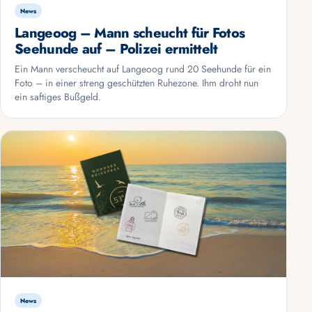
News
Langeoog – Mann scheucht für Fotos
Seehunde auf – Polizei ermittelt
Ein Mann verscheucht auf Langeoog rund 20 Seehunde für ein
Foto – in einer streng geschützten Ruhezone. Ihm droht nun
ein saftiges Bußgeld.
News