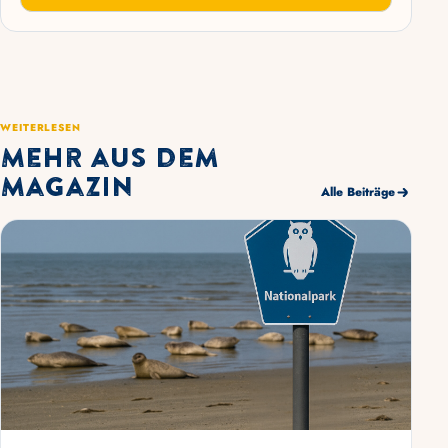
WEITERLESEN
Mehr aus dem
Magazin
Alle Beiträge