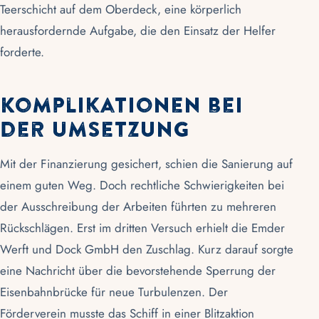
Teerschicht auf dem Oberdeck, eine körperlich
herausfordernde Aufgabe, die den Einsatz der Helfer
forderte.
Komplikationen bei
der Umsetzung
Mit der Finanzierung gesichert, schien die Sanierung auf
einem guten Weg. Doch rechtliche Schwierigkeiten bei
der Ausschreibung der Arbeiten führten zu mehreren
Rückschlägen. Erst im dritten Versuch erhielt die
Emder
Werft und Dock GmbH
den Zuschlag. Kurz darauf sorgte
eine Nachricht über die bevorstehende Sperrung der
Eisenbahnbrücke für neue Turbulenzen. Der
Förderverein
musste das Schiff in einer Blitzaktion