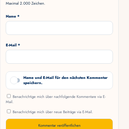
Maximal 2.000 Zeichen.
Name *
E-Mail *
Name und E-Mail für den nächsten Kommentar
speichern.
Benachrichtige mich über nachfolgende Kommentare via E-
Mail.
Benachrichtige mich über neue Beiträge via E-Mail.