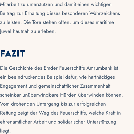
Mitarbeit zu unterstützen und damit einen wichtigen
Beitrag zur Erhaltung dieses besonderen Wahrzeichens
zu leisten. Die Tore stehen offen, um dieses maritime
Juwel hautnah zu erleben.
Fazit
Die Geschichte des Emder Feuerschiffs Amrumbank ist
ein beeindruckendes Beispiel dafür, wie hartnäckiges
Engagement und gemeinschaftlicher Zusammenhalt
scheinbar unüberwindbare Hürden überwinden können.
Vom drohenden Untergang bis zur erfolgreichen
Rettung zeigt der Weg des Feuerschiffs, welche Kraft in
ehrenamtlicher Arbeit und solidarischer Unterstützung
liegt.