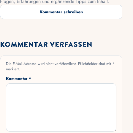
Fragen, Erfahrungen und ergänzende Tipps zum Inhalt.
Kommentar schreiben
Kommentar verfassen
Die E-Mail-Adresse wird nicht veröffentlicht. Pflichtfelder sind mit *
markiert.
Kommentar *