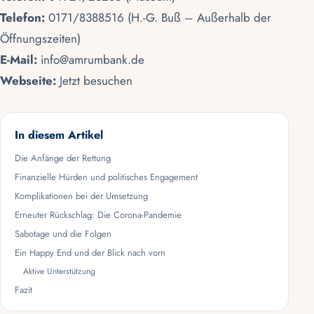
Telefon:
0171/8388516 (H.-G. Buß – Außerhalb der
Öffnungszeiten)
E-Mail:
info@amrumbank.de
Webseite:
Jetzt besuchen
In diesem Artikel
Die Anfänge der Rettung
Finanzielle Hürden und politisches Engagement
Komplikationen bei der Umsetzung
Erneuter Rückschlag: Die Corona-Pandemie
Sabotage und die Folgen
Ein Happy End und der Blick nach vorn
Aktive Unterstützung
Fazit