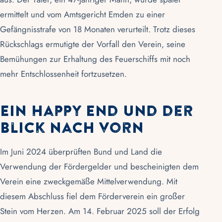
ermittelt und vom Amtsgericht Emden zu einer
Gefängnisstrafe von 18 Monaten verurteilt. Trotz dieses
Rückschlags ermutigte der Vorfall den Verein, seine
Bemühungen zur Erhaltung des Feuerschiffs mit noch
mehr Entschlossenheit fortzusetzen.
Ein Happy End und der
Blick nach vorn
Im Juni 2024 überprüften Bund und Land die
Verwendung der Fördergelder und bescheinigten dem
Verein eine zweckgemäße Mittelverwendung. Mit
diesem Abschluss fiel dem
Förderverein
ein großer
Stein vom Herzen. Am 14. Februar 2025 soll der Erfolg