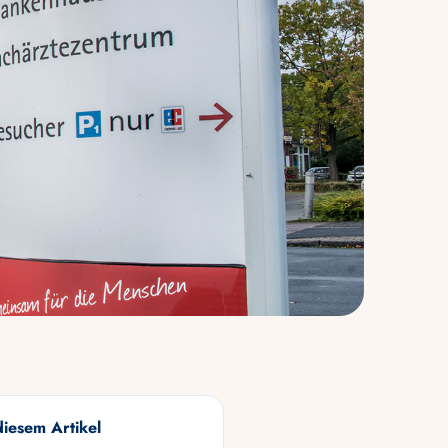
diesem Artikel