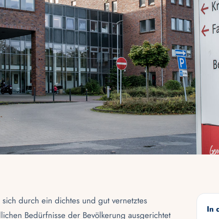
t sich durch ein dichtes und gut vernetztes
In 
lichen Bedürfnisse der Bevölkerung ausgerichtet