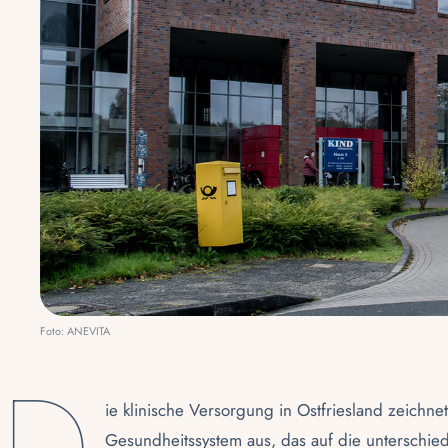
Foto: ANEVITA
ie klinische Versorgung in Ostfriesland zeichne
Gesundheitssystem aus, das auf die unterschied