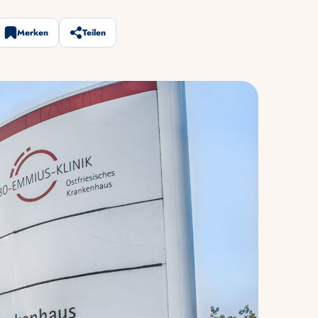
Merken
Teilen