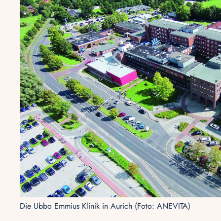
Die Ubbo Emmius Klinik in Aurich (Foto: ANEVITA)