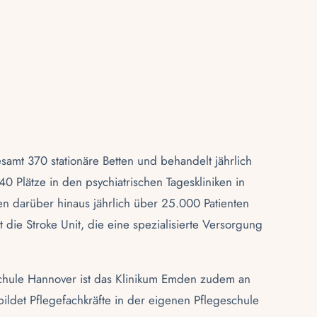
amt 370 stationäre Betten und behandelt jährlich
0 Plätze in den psychiatrischen Tageskliniken in
 darüber hinaus jährlich über 25.000 Patienten
 die Stroke Unit, die eine spezialisierte Versorgung
chule Hannover ist das Klinikum Emden zudem an
ldet Pflegefachkräfte in der eigenen Pflegeschule