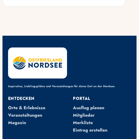
Inspiration, Lieblingsplätze und Veranstaltungen für deine Zeit an der Nordsee.
Entdecken
Portal
Orte & Erlebnisse
Ausflug planen
Veranstaltungen
Mitglieder
Magazin
Merkliste
Eintrag erstellen