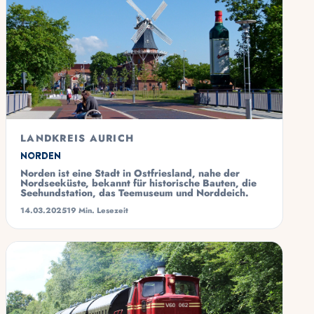
LANDKREIS AURICH
Norden
Norden ist eine Stadt in Ostfriesland, nahe der
Nordseeküste, bekannt für historische Bauten, die
Seehundstation, das Teemuseum und Norddeich.
14.03.2025
19 Min. Lesezeit