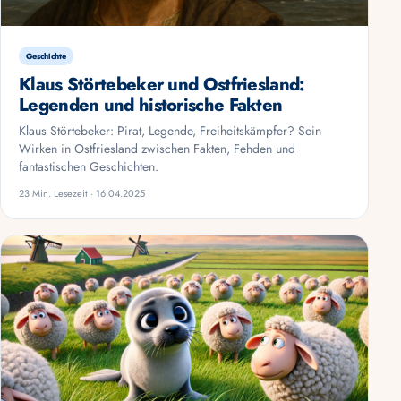
Geschichte
Klaus Störtebeker und Ostfriesland:
Legenden und historische Fakten
Klaus Störtebeker: Pirat, Legende, Freiheitskämpfer? Sein
Wirken in Ostfriesland zwischen Fakten, Fehden und
fantastischen Geschichten.
23 Min. Lesezeit · 16.04.2025