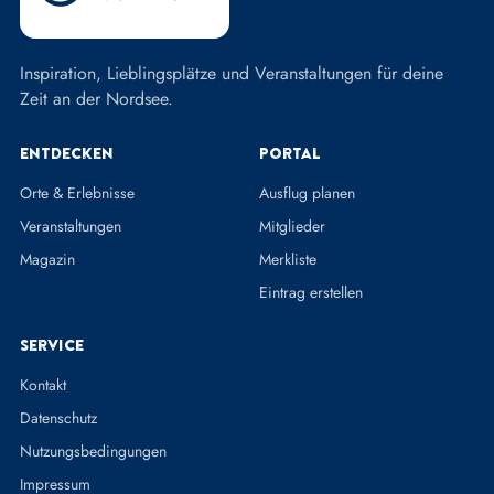
Inspiration, Lieblingsplätze und Veranstaltungen für deine
Zeit an der Nordsee.
Entdecken
Portal
Orte & Erlebnisse
Ausflug planen
Veranstaltungen
Mitglieder
Magazin
Merkliste
Eintrag erstellen
Service
Kontakt
Datenschutz
Nutzungsbedingungen
Impressum