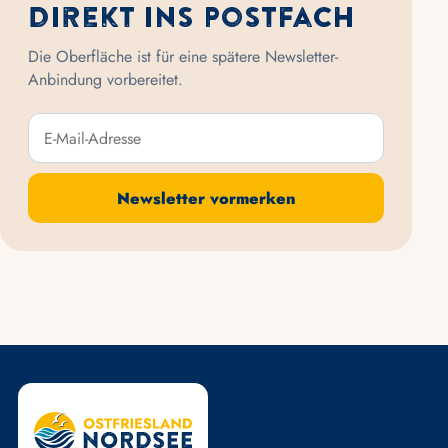
direkt ins Postfach
Die Oberfläche ist für eine spätere Newsletter-
Anbindung vorbereitet.
E-Mail-Adresse
Newsletter vormerken