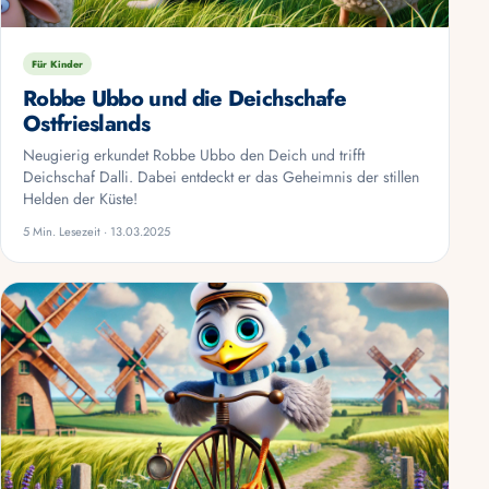
Für Kinder
Robbe Ubbo und die Deichschafe
Ostfrieslands
Neugierig erkundet Robbe Ubbo den Deich und trifft
Deichschaf Dalli. Dabei entdeckt er das Geheimnis der stillen
Helden der Küste!
5 Min. Lesezeit · 13.03.2025