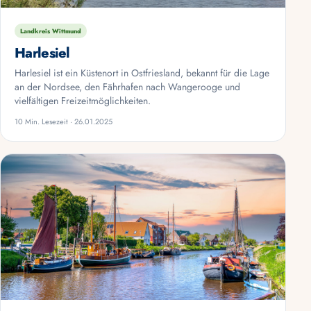
Landkreis Wittmund
Harlesiel
Harlesiel ist ein Küstenort in Ostfriesland, bekannt für die Lage
an der Nordsee, den Fährhafen nach Wangerooge und
vielfältigen Freizeitmöglichkeiten.
10 Min. Lesezeit · 26.01.2025