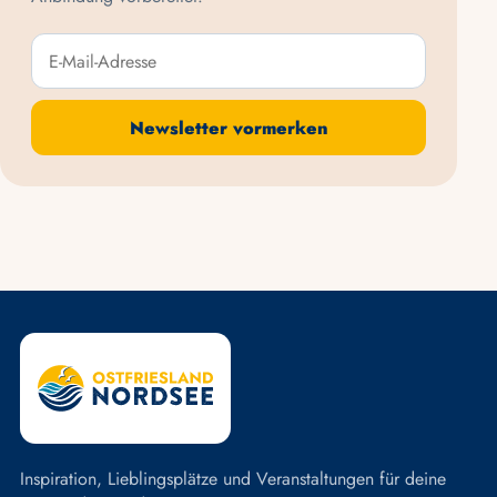
E-Mail-Adresse
Newsletter vormerken
Inspiration, Lieblingsplätze und Veranstaltungen für deine