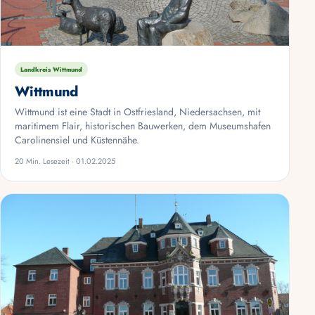
Landkreis Wittmund
Wittmund
Wittmund ist eine Stadt in Ostfriesland, Niedersachsen, mit
maritimem Flair, historischen Bauwerken, dem Museumshafen
Carolinensiel und Küstennähe.
20 Min. Lesezeit · 01.02.2025