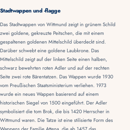
Stadtwappen und -flagge
Das Stadtwappen von Wittmund zeigt in grünem Schild
zwei goldene, gekreuzte Peitschen, die mit einem
gespaltenen goldenen Mittelschild überdeckt sind.
Darüber schwebt eine goldene Laubkrone. Das
Mittelschild zeigt auf der linken Seite einen halben,
schwarz bewehrten roten Adler und auf der rechten
Seite zwei rote Bärentatzen. Das Wappen wurde 1930
vom Preußischen Staatsministerium verliehen. 1973
wurde ein neues Wappen basierend auf einem
historischen Siegel von 1500 eingeführt. Der Adler
symbolisiert die
tom Brok
, die bis 1420 Herrscher in
Wittmund waren. Die Tatze ist eine stilisierte Form des
Wappens der Familie Attena, die ab 1457 das