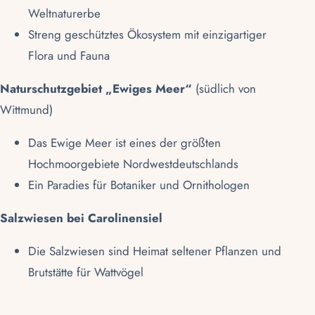
Weltnaturerbe
Streng geschütztes Ökosystem mit einzigartiger
Flora und Fauna
Naturschutzgebiet „Ewiges Meer“
(südlich von
Wittmund)
Das
Ewige Meer
ist eines der größten
Hochmoorgebiete Nordwestdeutschlands
Ein Paradies für Botaniker und Ornithologen
Salzwiesen bei Carolinensiel
Die
Salzwiesen
sind Heimat seltener Pflanzen und
Brutstätte für Wattvögel