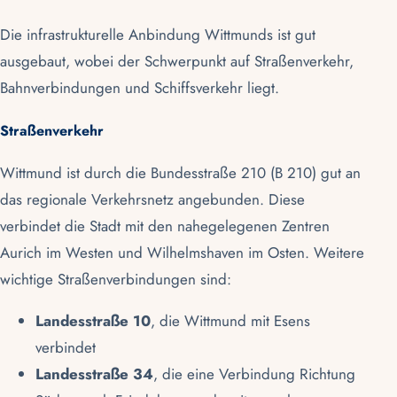
Die infrastrukturelle Anbindung Wittmunds ist gut
ausgebaut, wobei der Schwerpunkt auf Straßenverkehr,
Bahnverbindungen und Schiffsverkehr liegt.
Straßenverkehr
Wittmund ist durch die Bundesstraße 210 (B 210) gut an
das regionale Verkehrsnetz angebunden. Diese
verbindet die Stadt mit den nahegelegenen Zentren
Aurich im Westen und Wilhelmshaven im Osten. Weitere
wichtige Straßenverbindungen sind:
Landesstraße 10
, die Wittmund mit
Esens
verbindet
Landesstraße 34
, die eine Verbindung Richtung