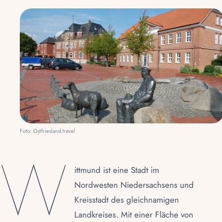
Foto: Ostfriesland.travel
W
ittmund ist eine Stadt im
Nordwesten Niedersachsens und
Kreisstadt des gleichnamigen
Landkreises. Mit einer Fläche von