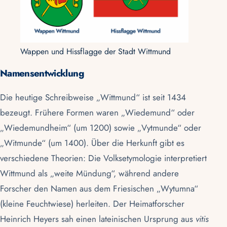
Wappen und Hissflagge der Stadt Wittmund
Namensentwicklung
Die heutige Schreibweise „Wittmund“ ist seit 1434
bezeugt. Frühere Formen waren „Wiedemund“ oder
„Wiedemundheim“ (um 1200) sowie „Vytmunde“ oder
„Witmunde“ (um 1400). Über die Herkunft gibt es
verschiedene Theorien: Die Volksetymologie interpretiert
Wittmund als „weite Mündung“, während andere
Forscher den Namen aus dem Friesischen „Wytumna“
(kleine Feuchtwiese) herleiten. Der Heimatforscher
Heinrich Heyers sah einen lateinischen Ursprung aus
vitis