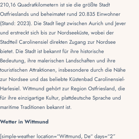
210,16 Quadratkilometern ist sie die größte Stadt
Ostfrieslands und beheimatet rund 20.835 Einwohner
(Stand: 2023). Die Stadt liegt zwischen Aurich und Jever
und erstreckt sich bis zur Nordseeküste, wobei der
Stadtteil Carolinensiel direkten Zugang zur Nordsee
bietet. Die Stadt ist bekannt für ihre historische
Bedeutung, ihre malerischen Landschaften und ihre
touristischen Attraktionen, insbesondere durch die Nähe
zur Nordsee und das beliebte Küstenbad Carolinensiel-
Harlesiel. Wittmund gehört zur Region Ostfriesland, die
für ihre einzigartige Kultur, plattdeutsche Sprache und
maritime Traditionen bekannt ist.
Wetter in Wittmund
[simple-weather location=“Wittmund, De“ days=“2″