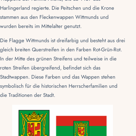
Harlingerland regierte. Die Peitschen und die Krone
stammen aus den Fleckenwappen Wittmunds und
wurden bereits im Mittelalter genutzt.
Die Flagge Wittmunds ist dreifarbig und besteht aus drei
gleich breiten Querstreifen in den Farben Rot-Grün-Rot.
In der Mitte des grünen Streifens und teilweise in die
roten Streifen übergreifend, befindet sich das
Stadtwappen. Diese Farben und das Wappen stehen
symbolisch für die historischen Herrscherfamilien und
die Traditionen der Stadt.