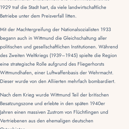
1929 traf die Stadt hart, da viele landwirtschaftliche
Betriebe unter dem Preisverfall litten.
Mit der Machtergreifung der Nationalsozialisten 1933
begann auch in Wittmund die Gleichschaltung aller
politischen und gesellschaftlichen Institutionen. Während
des Zweiten Weltkriegs (1939–1945) spielte die Region
eine strategische Rolle aufgrund des Fliegerhorsts
Wittmundhafen, einer Luftwaffenbasis der Wehrmacht.
Dieser wurde von den Alliierten mehrfach bombardiert.
Nach dem Krieg wurde Wittmund Teil der britischen
Besatzungszone und erlebte in den späten 1940er
Jahren einen massiven Zustrom von Flüchtlingen und
Vertriebenen aus den ehemaligen deutschen