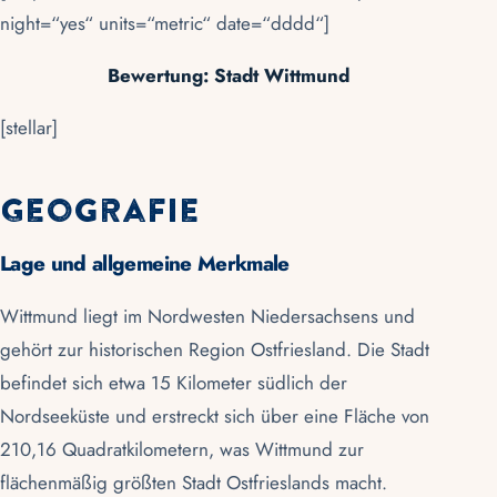
night=“yes“ units=“metric“ date=“dddd“]
Bewertung: Stadt Wittmund
[stellar]
Geografie
Lage und allgemeine Merkmale
Wittmund liegt im Nordwesten Niedersachsens und
gehört zur historischen Region
Ostfriesland
. Die Stadt
befindet sich etwa 15 Kilometer südlich der
Nordseeküste
und erstreckt sich über eine Fläche von
210,16 Quadratkilometern, was Wittmund zur
flächenmäßig größten Stadt Ostfrieslands macht.