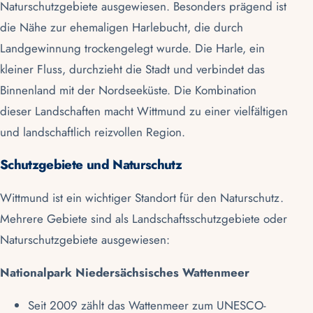
Naturschutzgebiete ausgewiesen. Besonders prägend ist
die Nähe zur ehemaligen Harlebucht, die durch
Landgewinnung trockengelegt wurde. Die Harle, ein
kleiner Fluss, durchzieht die Stadt und verbindet das
Binnenland mit der Nordseeküste. Die Kombination
dieser Landschaften macht Wittmund zu einer vielfältigen
und landschaftlich reizvollen Region.
Schutzgebiete und Naturschutz
Wittmund ist ein wichtiger Standort für den Naturschutz.
Mehrere Gebiete sind als Landschaftsschutzgebiete oder
Naturschutzgebiete ausgewiesen:
Nationalpark Niedersächsisches Wattenmeer
Seit 2009 zählt das
Wattenmeer
zum
UNESCO-