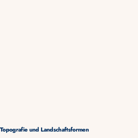
Topografie und Landschaftsformen