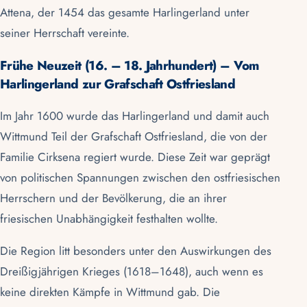
Attena, der 1454 das gesamte Harlingerland unter
seiner Herrschaft vereinte.
Frühe Neuzeit (16. – 18. Jahrhundert) – Vom
Harlingerland zur Grafschaft Ostfriesland
Im Jahr 1600 wurde das Harlingerland und damit auch
Wittmund Teil der Grafschaft Ostfriesland, die von der
Familie Cirksena regiert wurde. Diese Zeit war geprägt
von politischen Spannungen zwischen den ostfriesischen
Herrschern und der Bevölkerung, die an ihrer
friesischen Unabhängigkeit festhalten wollte.
Die Region litt besonders unter den Auswirkungen des
Dreißigjährigen Krieges (1618–1648), auch wenn es
keine direkten Kämpfe in Wittmund gab. Die