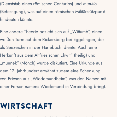
(Dienststab eines römischen Centurios) und
munitio
(Befestigung), was auf einen römischen Militärstützpunkt
hindeuten könnte.
Eine andere Theorie bezieht sich auf „Wittumb“, einen
weißen Turm auf dem Rickersberg bei Eggelingen, der
als Seezeichen in der Harlebucht diente. Auch eine
Herkunft aus dem Altfriesischen „hwit“ (heilig) und
„munnek“ (Mönch) wurde diskutiert. Eine Urkunde aus
dem 12. Jahrhundert erwähnt zudem eine Schenkung
von Friesen aus „Wiedemundheim“, was den Namen mit
einer Person namens Wiedemund in Verbindung bringt.
Wirtschaft