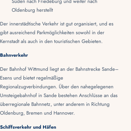
Süden nach Friedeburg und weiter nach
Oldenburg herstellt
Der innerstädtische Verkehr ist gut organisiert, und es
gibt ausreichend Parkmöglichkeiten sowohl in der
Kernstadt als auch in den touristischen Gebieten.
Bahnverkehr
Der Bahnhof Wittmund liegt an der Bahnstrecke Sande–
Esens und bietet regelmäßige
Regionalzugverbindungen. Über den nahegelegenen
Umsteigebahnhof in Sande bestehen Anschlüsse an das
überregionale Bahnnetz, unter anderem in Richtung
Oldenburg, Bremen und Hannover.
Schiffsverkehr und Häfen