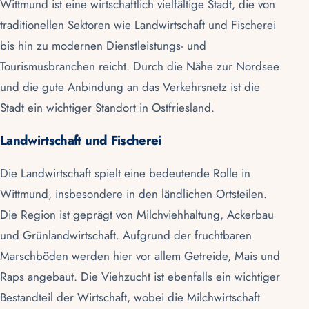
Wittmund ist eine wirtschaftlich vielfältige Stadt, die von
traditionellen Sektoren wie Landwirtschaft und Fischerei
bis hin zu modernen Dienstleistungs- und
Tourismusbranchen reicht. Durch die Nähe zur
Nordsee
und die gute Anbindung an das Verkehrsnetz ist die
Stadt ein wichtiger Standort in
Ostfriesland
.
Landwirtschaft und Fischerei
Die Landwirtschaft spielt eine bedeutende Rolle in
Wittmund, insbesondere in den ländlichen Ortsteilen.
Die Region ist geprägt von Milchviehhaltung, Ackerbau
und Grünlandwirtschaft. Aufgrund der fruchtbaren
Marschböden
werden hier vor allem Getreide, Mais und
Raps angebaut. Die Viehzucht ist ebenfalls ein wichtiger
Bestandteil der Wirtschaft, wobei die Milchwirtschaft