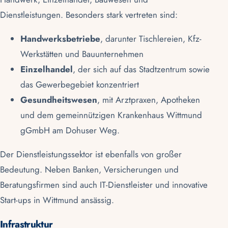
Dienstleistungen. Besonders stark vertreten sind:
Handwerksbetriebe
, darunter Tischlereien, Kfz-
Werkstätten und Bauunternehmen
Einzelhandel
, der sich auf das Stadtzentrum sowie
das Gewerbegebiet konzentriert
Gesundheitswesen
, mit Arztpraxen, Apotheken
und dem gemeinnützigen
Krankenhaus Wittmund
gGmbH
am Dohuser Weg.
Der Dienstleistungssektor ist ebenfalls von großer
Bedeutung. Neben Banken, Versicherungen und
Beratungsfirmen sind auch IT-Dienstleister und innovative
Start-ups in Wittmund ansässig.
Infrastruktur