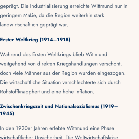
geprägt. Die Industrialisierung erreichte Wittmund nur in
geringem Maße, da die Region weiterhin stark
landwirtschaftlich geprägt war.
Erster Weltkrieg (1914–1918)
Während des Ersten Weltkriegs blieb Wittmund
weitgehend von direkten Kriegshandlungen verschont,
doch viele Männer aus der Region wurden eingezogen.
Die wirtschaftliche Situation verschlechterte sich durch
Rohstoffknappheit und eine hohe Inflation.
Zwischenkriegszeit und Nationalsozialismus (1919–
1945)
In den 1920er Jahren erlebte Wittmund eine Phase
wirtschaftlicher Unsicherheit. Die Weltwirtschaftskrise