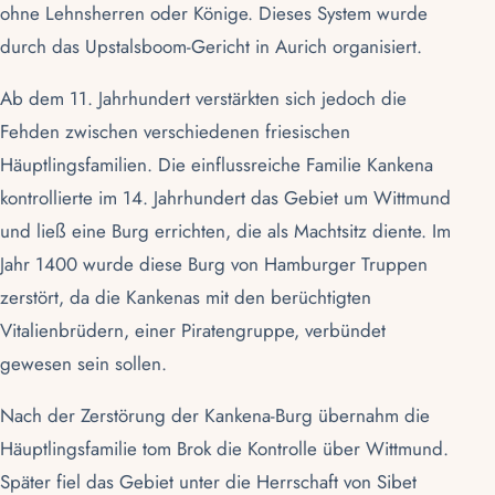
ohne Lehnsherren oder Könige. Dieses System wurde
durch das Upstalsboom-Gericht in Aurich organisiert.
Ab dem 11. Jahrhundert verstärkten sich jedoch die
Fehden zwischen verschiedenen friesischen
Häuptlingsfamilien. Die einflussreiche Familie Kankena
kontrollierte im 14. Jahrhundert das Gebiet um Wittmund
und ließ eine Burg errichten, die als Machtsitz diente. Im
Jahr 1400 wurde diese Burg von Hamburger Truppen
zerstört, da die Kankenas mit den berüchtigten
Vitalienbrüdern, einer Piratengruppe, verbündet
gewesen sein sollen.
Nach der Zerstörung der Kankena-Burg übernahm die
Häuptlingsfamilie
tom Brok
die Kontrolle über Wittmund.
Später fiel das Gebiet unter die Herrschaft von Sibet