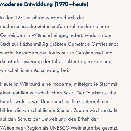
Moderne Entwicklung (1970–heute)
In den 1970er Jahren wurden durch die
niedersächsische Gebietsreform zahlreiche kleinere
Gemeinden in Wittmund eingegliedert, wodurch die
Stadt zur flächenmäßig größten Gemeinde Ostfrieslands
wurde. Besonders der Tourismus in
Carolinensiel
und
die Modernisierung der Infrastruktur trugen zu einem
wirtschaftlichen Aufschwung bei.
Heute ist Wittmund eine moderne, mittelgroße Stadt mit
einer stabilen wirtschaftlichen Basis. Der Tourismus, die
Bundeswehr sowie kleine und mittlere Unternehmen
bilden die wirtschaftlichen Säulen. Zudem wird verstärkt
auf den Schutz der Umwelt und den Erhalt der
Wattenmeer-Region
als
UNESCO-Weltnaturerbe
gesetzt.