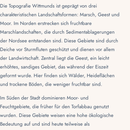
Die Topografie Wittmunds ist geprägt von drei
charakteristischen Landschaftsformen:
Marsch
, Geest und
Moor. Im Norden erstrecken sich fruchtbare
Marschlandschaften, die durch Sedimentablagerungen
der Nordsee entstanden sind. Diese Gebiete sind durch
Deiche vor Sturmfluten geschützt und dienen vor allem
der Landwirtschaft. Zentral liegt die Geest, ein leicht
erhöhtes, sandiges Gebiet, das während der Eiszeit
geformt wurde. Hier finden sich Wälder, Heideflächen
und trockene Böden, die weniger fruchtbar sind.
Im Süden der Stadt dominieren Moor- und
Feuchtgebiete, die früher für den Torfabbau genutzt
wurden. Diese Gebiete weisen eine hohe ökologische
Bedeutung auf und sind heute teilweise als