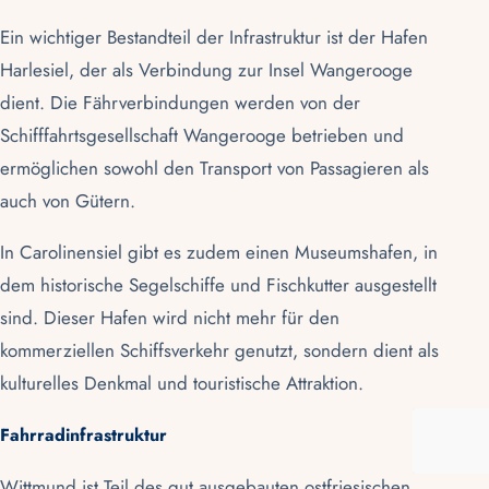
Ein wichtiger Bestandteil der Infrastruktur ist der Hafen
Harlesiel, der als Verbindung zur Insel
Wangerooge
dient. Die Fährverbindungen werden von der
Schifffahrtsgesellschaft Wangerooge betrieben und
ermöglichen sowohl den Transport von Passagieren als
auch von Gütern.
In
Carolinensiel
gibt es zudem einen Museumshafen, in
dem historische Segelschiffe und Fischkutter ausgestellt
sind. Dieser Hafen wird nicht mehr für den
kommerziellen Schiffsverkehr genutzt, sondern dient als
kulturelles Denkmal und touristische Attraktion.
Fahrradinfrastruktur
Wittmund ist Teil des gut ausgebauten ostfriesischen