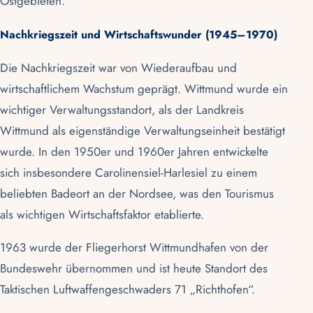
Ostgebieten.
Nachkriegszeit und Wirtschaftswunder (1945–1970)
Die Nachkriegszeit war von Wiederaufbau und
wirtschaftlichem Wachstum geprägt. Wittmund wurde ein
wichtiger Verwaltungsstandort, als der Landkreis
Wittmund als eigenständige Verwaltungseinheit bestätigt
wurde. In den 1950er und 1960er Jahren entwickelte
sich insbesondere Carolinensiel-Harlesiel zu einem
beliebten Badeort an der Nordsee, was den Tourismus
als wichtigen Wirtschaftsfaktor etablierte.
1963 wurde der Fliegerhorst Wittmundhafen von der
Bundeswehr übernommen und ist heute Standort des
Taktischen Luftwaffengeschwaders 71 „Richthofen“.