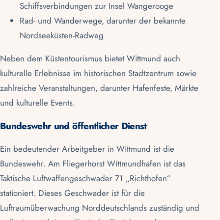
Schiffsverbindungen zur Insel
Wangerooge
Rad- und Wanderwege, darunter der bekannte
Nordseeküsten-Radweg
Neben dem Küstentourismus bietet Wittmund auch
kulturelle Erlebnisse im historischen Stadtzentrum sowie
zahlreiche Veranstaltungen, darunter Hafenfeste, Märkte
und kulturelle Events.
Bundeswehr und öffentlicher Dienst
Ein bedeutender Arbeitgeber in Wittmund ist die
Bundeswehr
. Am Fliegerhorst Wittmundhafen ist das
Taktische Luftwaffengeschwader 71 „Richthofen“
stationiert. Dieses Geschwader ist für die
Luftraumüberwachung Norddeutschlands zuständig und