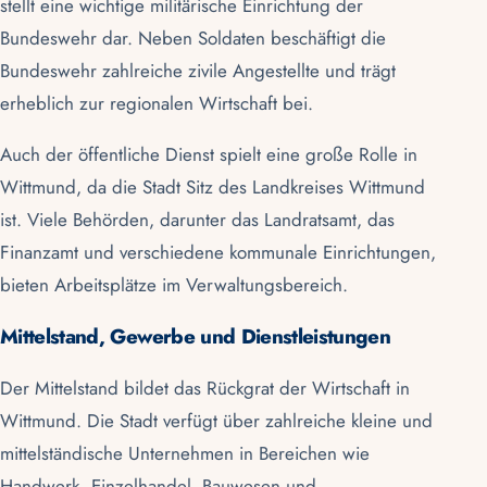
stellt eine wichtige militärische Einrichtung der
Bundeswehr dar. Neben Soldaten beschäftigt die
Bundeswehr zahlreiche zivile Angestellte und trägt
erheblich zur regionalen Wirtschaft bei.
Auch der öffentliche Dienst spielt eine große Rolle in
Wittmund, da die Stadt Sitz des
Landkreises Wittmund
ist. Viele Behörden, darunter das Landratsamt, das
Finanzamt und verschiedene kommunale Einrichtungen,
bieten Arbeitsplätze im Verwaltungsbereich.
Mittelstand, Gewerbe und Dienstleistungen
Der Mittelstand bildet das Rückgrat der Wirtschaft in
Wittmund. Die Stadt verfügt über zahlreiche kleine und
mittelständische Unternehmen in Bereichen wie
Handwerk, Einzelhandel, Bauwesen und