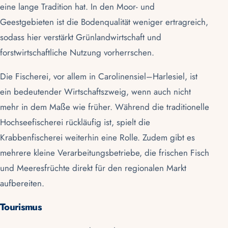
eine lange Tradition hat. In den Moor- und
Geestgebieten ist die Bodenqualität weniger ertragreich,
sodass hier verstärkt Grünlandwirtschaft und
forstwirtschaftliche Nutzung vorherrschen.
Die Fischerei, vor allem in
Carolinensiel
–
Harlesiel
, ist
ein bedeutender Wirtschaftszweig, wenn auch nicht
mehr in dem Maße wie früher. Während die traditionelle
Hochseefischerei rückläufig ist, spielt die
Krabbenfischerei weiterhin eine Rolle. Zudem gibt es
mehrere kleine Verarbeitungsbetriebe, die frischen Fisch
und Meeresfrüchte direkt für den regionalen Markt
aufbereiten.
Tourismus