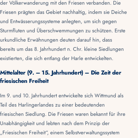
der Völkerwanderung mit den Friesen verbanden. Die
Friesen prägten das Gebiet nachhaltig, indem sie
Deiche
und Entwässerungssysteme anlegten, um sich gegen
Sturmfluten und Überschwemmungen zu schützen. Erste
urkundliche Erwähnungen deuten darauf hin, dass
bereits um das 8. Jahrhundert n. Chr. kleine Siedlungen
existierten, die sich entlang der Harle entwickelten.
Mittelalter (9. – 15. Jahrhundert) – Die Zeit der
friesischen Freiheit
Im 9. und 10. Jahrhundert entwickelte sich Wittmund als
Teil des Harlingerlandes zu einer bedeutenden
friesischen Siedlung. Die Friesen waren bekannt für ihre
Unabhängigkeit und lebten nach dem Prinzip der
„Friesischen Freiheit“, einem Selbstverwaltungssystem