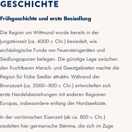
Geschichte
Frühgeschichte und erste Besiedlung
Die Region um Wittmund wurde bereits in der
Jungsteinzeit (ca. 4000 v. Chr.) besiedelt, wie
archäologische Funde von Feuersteingeräten und
Siedlungsspuren belegen. Die günstige Lage zwischen
den fruchtbaren
Marsch-
und Geestgebieten machte die
Region für frühe Siedler attraktiv. Während der
Bronzezeit (ca. 2000–800 v. Chr.) entwickelten sich
erste Handelsbeziehungen mit anderen Regionen
Europas, insbesondere entlang der
Nordseeküste
.
In der vorrömischen Eisenzeit (ab ca. 800 v. Chr.)
siedelten hier germanische Stämme, die sich im Zuge