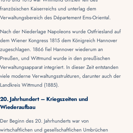
französischen Kaiserreichs und unterlag dem
Verwaltungsbereich des Département Ems-Oriental.
Nach der Niederlage Napoleons wurde Ostfriesland auf
dem Wiener Kongress 1815 dem Königreich Hannover
zugeschlagen. 1866 fiel Hannover wiederum an
Preußen, und Wittmund wurde in den preußischen
Verwaltungsapparat integriert. In dieser Zeit entstanden
viele moderne Verwaltungsstrukturen, darunter auch der
Landkreis Wittmund (1885).
20. Jahrhundert – Kriegszeiten und
Wiederaufbau
Der Beginn des 20. Jahrhunderts war von
wirtschaftlichen und gesellschaftlichen Umbrüchen