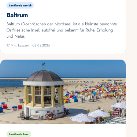
Landkreis Aurich
Baltrum
Baltrum (Dornröschen der Nordsee) ist die kleinste bewohnte
Ostfriesische Insel, autofrei und bekannt für Ruhe, Erholung
und Natur.
17 Min. Lesezeit · 02.03.2025
Landkreis Leer