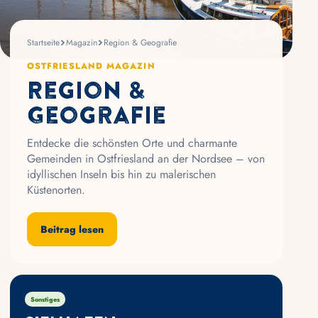
Startseite
Magazin
Region & Geografie
OSTFRIESLAND MAGAZIN
Region &
Geografie
Entdecke die schönsten Orte und charmante
Gemeinden in Ostfriesland an der Nordsee – von
idyllischen Inseln bis hin zu malerischen
Küstenorten.
Beitrag lesen
Sonstiges