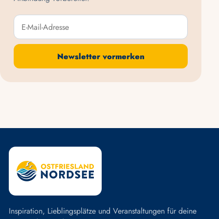
E-Mail-Adresse
Newsletter vormerken
Inspiration, Lieblingsplätze und Veranstaltungen für deine