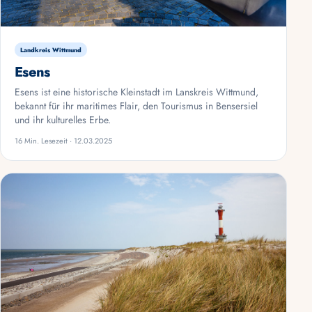
Landkreis Wittmund
Esens
Esens ist eine historische Kleinstadt im Lanskreis Wittmund,
bekannt für ihr maritimes Flair, den Tourismus in Bensersiel
und ihr kulturelles Erbe.
16 Min. Lesezeit · 12.03.2025