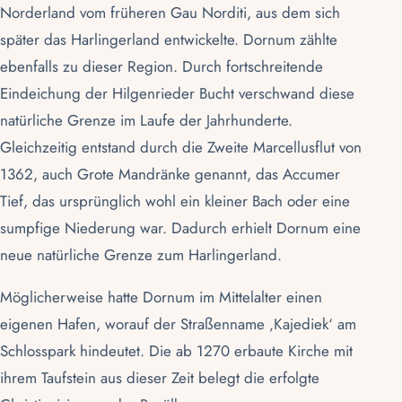
Norderland vom früheren Gau Norditi, aus dem sich
später das Harlingerland entwickelte. Dornum zählte
ebenfalls zu dieser Region. Durch fortschreitende
Eindeichung der Hilgenrieder Bucht verschwand diese
natürliche Grenze im Laufe der Jahrhunderte.
Gleichzeitig entstand durch die Zweite Marcellusflut von
1362, auch Grote Mandränke genannt, das Accumer
Tief, das ursprünglich wohl ein kleiner Bach oder eine
sumpfige Niederung war. Dadurch erhielt Dornum eine
neue natürliche Grenze zum Harlingerland.
Möglicherweise hatte Dornum im Mittelalter einen
eigenen Hafen, worauf der Straßenname ‚Kajediek‘ am
Schlosspark hindeutet. Die ab 1270 erbaute Kirche mit
ihrem Taufstein aus dieser Zeit belegt die erfolgte