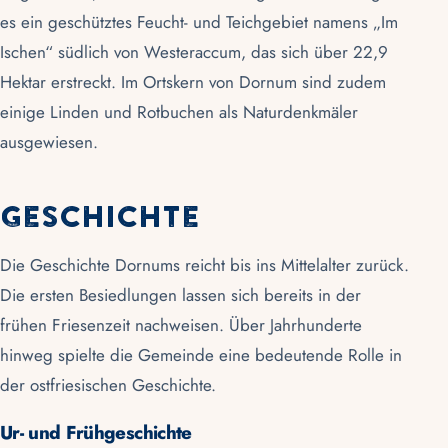
es ein geschütztes Feucht- und Teichgebiet namens „Im
Ischen“ südlich von Westeraccum, das sich über 22,9
Hektar erstreckt. Im Ortskern von Dornum sind zudem
einige Linden und Rotbuchen als Naturdenkmäler
ausgewiesen.
Geschichte
Die Geschichte Dornums reicht bis ins Mittelalter zurück.
Die ersten Besiedlungen lassen sich bereits in der
frühen Friesenzeit nachweisen. Über Jahrhunderte
hinweg spielte die Gemeinde eine bedeutende Rolle in
der ostfriesischen Geschichte.
Ur- und Frühgeschichte