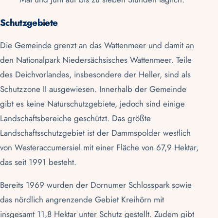
Schutzgebiete
Die Gemeinde grenzt an das
Wattenmeer
und damit an
den
Nationalpark Niedersächsisches Wattenmeer
. Teile
des Deichvorlandes, insbesondere der Heller, sind als
Schutzzone II ausgewiesen. Innerhalb der Gemeinde
gibt es keine Naturschutzgebiete, jedoch sind einige
Landschaftsbereiche geschützt. Das größte
Landschaftsschutzgebiet ist der Dammspolder westlich
von Westeraccumersiel mit einer Fläche von 67,9 Hektar,
das seit 1991 besteht.
Bereits 1969 wurden der Dornumer Schlosspark sowie
das nördlich angrenzende Gebiet Kreihörn mit
insgesamt 11,8 Hektar unter Schutz gestellt. Zudem gibt