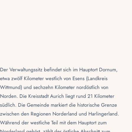
Der Verwaltungssitz befindet sich im Hauptort Dornum,
etwa zwölf Kilometer westlich von
Esens
(
Landkreis
Wittmund
) und sechzehn Kilometer nordöstlich von
Norden
. Die
Kreisstadt Aurich
liegt rund 21 Kilometer
südlich. Die Gemeinde markiert die historische Grenze
zwischen den Regionen Norderland und Harlingerland.
Während der westliche Teil mit dem Hauptort zum
Norderland gehört, zählt der östliche Abschnitt zum