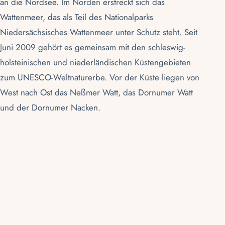
an die
Nordsee
. Im Norden erstreckt sich das
Wattenmeer
, das als Teil des
Nationalparks
Niedersächsisches Wattenmeer
unter Schutz steht. Seit
Juni 2009 gehört es gemeinsam mit den schleswig-
holsteinischen und niederländischen Küstengebieten
zum
UNESCO-Weltnaturerbe
. Vor der Küste liegen von
West nach Ost das Neßmer Watt, das Dornumer Watt
und der Dornumer Nacken.