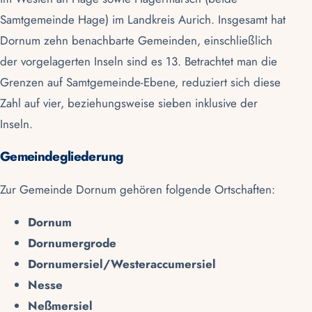
Samtgemeinde Hage) im
Landkreis Aurich
. Insgesamt hat
Dornum zehn benachbarte Gemeinden, einschließlich
der vorgelagerten Inseln sind es 13. Betrachtet man die
Grenzen auf Samtgemeinde-Ebene, reduziert sich diese
Zahl auf vier, beziehungsweise sieben inklusive der
Inseln.
Gemeindegliederung
Zur Gemeinde Dornum gehören folgende Ortschaften:
Dornum
Dornumergrode
Dornumersiel/Westeraccumersiel
Nesse
Neßmersiel