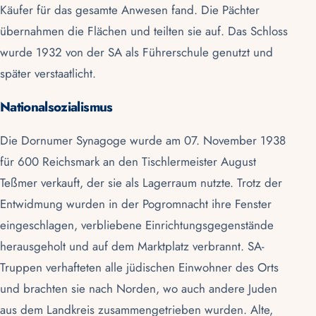
Käufer für das gesamte Anwesen fand. Die Pächter
übernahmen die Flächen und teilten sie auf. Das Schloss
wurde 1932 von der SA als Führerschule genutzt und
später verstaatlicht.
Nationalsozialismus
Die Dornumer Synagoge wurde am 07. November 1938
für 600 Reichsmark an den Tischlermeister August
Teßmer verkauft, der sie als Lagerraum nutzte. Trotz der
Entwidmung wurden in der Pogromnacht ihre Fenster
eingeschlagen, verbliebene Einrichtungsgegenstände
herausgeholt und auf dem Marktplatz verbrannt. SA-
Truppen verhafteten alle jüdischen Einwohner des Orts
und brachten sie nach Norden, wo auch andere Juden
aus dem Landkreis zusammengetrieben wurden. Alte,