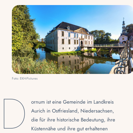
Foto: EKH-Pictures
D
ornum ist eine Gemeinde im Landkreis
Aurich in Ostfriesland, Niedersachsen,
die für ihre historische Bedeutung, ihre
Küstennähe und ihre gut erhaltenen