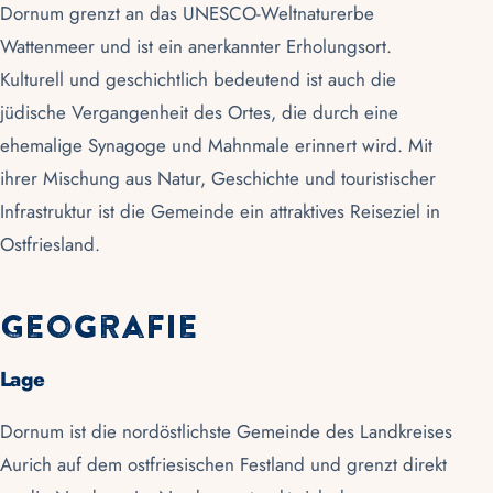
Dornum grenzt an das
UNESCO-Weltnaturerbe
Wattenmeer
und ist ein anerkannter Erholungsort.
Kulturell und geschichtlich bedeutend ist auch die
jüdische Vergangenheit des Ortes, die durch eine
ehemalige Synagoge und Mahnmale erinnert wird. Mit
ihrer Mischung aus Natur, Geschichte und touristischer
Infrastruktur ist die Gemeinde ein attraktives Reiseziel in
Ostfriesland
.
Geografie
Lage
Dornum ist die nordöstlichste Gemeinde des
Landkreises
Aurich
auf dem ostfriesischen Festland und grenzt direkt