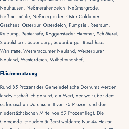
Neuhausen, Neßmeraltendeich, Neßmergrode,
Neßmermühle, Neßmerpolder, Oster Coldinner
Grashaus, Osterbur, Osterdeich, Pumpsiel, Reersum,
Reidump, Resterhafe, Roggensteder Hammer, Schlöterei,
Siebelshörn, Südenburg, Südenburger Buschhaus,
Wahlstätte, Westeraccumer Neuland, Westerburer
Neuland, Westerdeich, Wilhelminenhof.
Flächennutzung
Rund 85 Prozent der Gemeindefläche Dornums werden
landwirtschaftlich genutzt, ein Wert, der weit über dem
ostfriesischen Durchschnitt von 75 Prozent und dem
niedersächsischen Mittel von 59 Prozent liegt. Die
Gemeinde ist zudem äußerst waldarm: Nur 44 Hektar