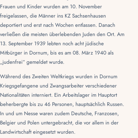
Frauen und Kinder wurden am 10. November
freigelassen, die Männer ins KZ Sachsenhausen
deportiert und erst nach Wochen entlassen. Danach
verließen die meisten überlebenden Juden den Ort. Am
13. September 1939 lebten noch acht jüdische
Mitbürger in Dornum, bis es am 08. März 1940 als
„judenfrei“ gemeldet wurde.
Während des Zweiten Weltkriegs wurden in Dornum
Kriegsgefangene und Zwangsarbeiter verschiedener
Nationalitäten interniert. Ein Arbeitslager im Hauptort
beherbergte bis zu 46 Personen, hauptsächlich Russen.
In und um Nesse waren zudem Deutsche, Franzosen,
Belgier und Polen untergebracht, die vor allem in der
Landwirtschaft eingesetzt wurden.