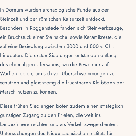
In Dornum wurden archäologische Funde aus der
Steinzeit und der römischen Kaiserzeit entdeckt.
Besonders in Roggenstede fanden sich Steinwerkzeuge,
ein Bruchstück einer Steinsichel sowie Keramikreste, die
auf eine Besiedlung zwischen 3000 und 800 v. Chr.
hindeuten. Die ersten Siedlungen entstanden entlang
des ehemaligen Ufersaums, wo die Bewohner auf
Warften lebten, um sich vor Überschwemmungen zu
schützen und gleichzeitig die fruchtbaren Kleiböden der
Marsch
nutzen zu können.
Diese frühen Siedlungen boten zudem einen strategisch
günstigen Zugang zu den Prielen, die weit ins
Landesinnere reichten und als Verkehrswege dienten.
Untersuchungen des Niedersächsischen Instituts für