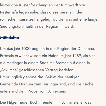
historische Küstenforschung an der Kirchwarft von
Resterhafe legen nahe, dass diese bereits in der
römischen Kaiserzeit angelegt wurde, was auf eine lange
Siedlungskontinuität in der Region hinweist.
Mittelalter
Um das Jahr 1000 begann in der Region der Deichbau.
Erstmals erwähnt wurde ein Hafen im Jahr 1289, als sich
die Harlinger in einem Streit mit Bremen auf einen in
‚Ackumhe‘ geschlossenen Vertrag beriefen.
Ursprünglich gehörte das Gebiet der heutigen
Gemeinde Dornum zum Harlingerland, und die Kirche
unterstand dem Propst von Ochtersum.
Die Hilgenrieder Bucht trennte im Hochmittelalter das