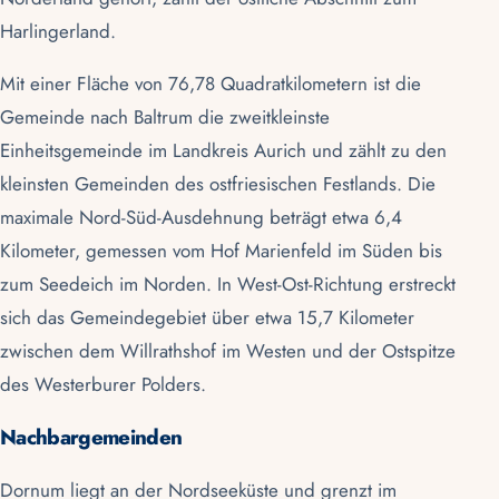
Harlingerland.
Mit einer Fläche von 76,78 Quadratkilometern ist die
Gemeinde nach Baltrum die zweitkleinste
Einheitsgemeinde im Landkreis Aurich und zählt zu den
kleinsten Gemeinden des ostfriesischen Festlands. Die
maximale Nord-Süd-Ausdehnung beträgt etwa 6,4
Kilometer, gemessen vom Hof Marienfeld im Süden bis
zum Seedeich im Norden. In West-Ost-Richtung erstreckt
sich das Gemeindegebiet über etwa 15,7 Kilometer
zwischen dem Willrathshof im Westen und der Ostspitze
des Westerburer Polders.
Nachbargemeinden
Dornum liegt an der
Nordseeküste
und grenzt im