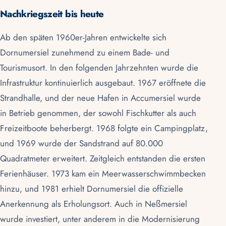
Nachkriegszeit bis heute
Ab den späten 1960er-Jahren entwickelte sich
Dornumersiel
zunehmend zu einem Bade- und
Tourismusort. In den folgenden Jahrzehnten wurde die
Infrastruktur kontinuierlich ausgebaut. 1967 eröffnete die
Strandhalle, und der neue Hafen in Accumersiel wurde
in Betrieb genommen, der sowohl Fischkutter als auch
Freizeitboote beherbergt. 1968 folgte ein Campingplatz,
und 1969 wurde der Sandstrand auf 80.000
Quadratmeter erweitert. Zeitgleich entstanden die ersten
Ferienhäuser. 1973 kam ein Meerwasserschwimmbecken
hinzu, und 1981 erhielt Dornumersiel die offizielle
Anerkennung als Erholungsort. Auch in
Neßmersiel
wurde investiert, unter anderem in die Modernisierung