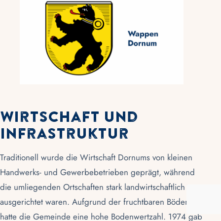
Wirtschaft und
Infrastruktur
Traditionell wurde die Wirtschaft Dornums von kleinen
Handwerks- und Gewerbebetrieben geprägt, während
die umliegenden Ortschaften stark landwirtschaftlich
ausgerichtet waren. Aufgrund der fruchtbaren Böden
hatte die Gemeinde eine hohe Bodenwertzahl. 1974 gab