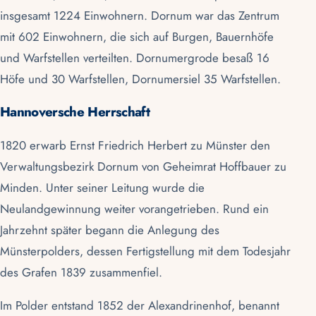
insgesamt 1224 Einwohnern. Dornum war das Zentrum
mit 602 Einwohnern, die sich auf Burgen, Bauernhöfe
und Warfstellen verteilten. Dornumergrode besaß 16
Höfe und 30
Warfstellen
, Dornumersiel 35 Warfstellen.
Hannoversche Herrschaft
1820 erwarb Ernst Friedrich Herbert zu Münster den
Verwaltungsbezirk Dornum von Geheimrat Hoffbauer zu
Minden. Unter seiner Leitung wurde die
Neulandgewinnung weiter vorangetrieben. Rund ein
Jahrzehnt später begann die Anlegung des
Münsterpolders, dessen Fertigstellung mit dem Todesjahr
des Grafen 1839 zusammenfiel.
Im Polder entstand 1852 der Alexandrinenhof, benannt