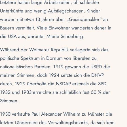
Letztere hatten lange Arbeitszeiten, oft schlechte
Unterkünfte und wenig Aufstiegschancen. Kinder
wurden mit etwa 13 Jahren über „Gesindemakler“ an
Bauern vermittelt. Viele Einwohner wanderten daher in
die USA aus, darunter Miene Schönberg.
Während der Weimarer Republik verlagerte sich das
politische Spektrum in Dornum von liberalen zu
nationalistischen Parteien. 1919 gewann die USPD die
meisten Stimmen, doch 1924 setzte sich die DNVP
durch. 1929 überholte die NSDAP erstmals die SPD,
1932 und 1933 erreichte sie schließlich fast 60 % der
Stimmen.
1930 verkaufte Paul Alexander Wilhelm zu Münster die
letzten Ländereien des Verwaltungsbezirks, da sich kein