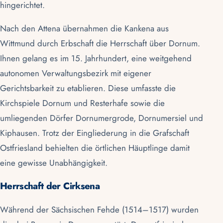
hingerichtet.
Nach den Attena übernahmen die Kankena aus
Wittmund
durch Erbschaft die Herrschaft über Dornum.
Ihnen gelang es im 15. Jahrhundert, eine weitgehend
autonomen Verwaltungsbezirk mit eigener
Gerichtsbarkeit zu etablieren. Diese umfasste die
Kirchspiele Dornum und Resterhafe sowie die
umliegenden Dörfer Dornumergrode, Dornumersiel und
Kiphausen. Trotz der Eingliederung in die Grafschaft
Ostfriesland behielten die örtlichen Häuptlinge damit
eine gewisse Unabhängigkeit.
Herrschaft der Cirksena
Während der Sächsischen Fehde (1514–1517) wurden