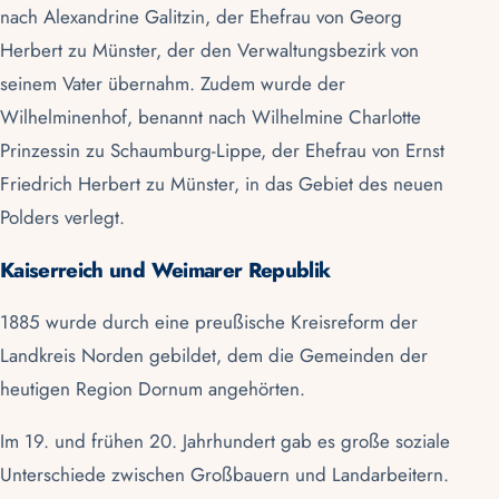
nach Alexandrine Galitzin, der Ehefrau von Georg
Herbert zu Münster, der den Verwaltungsbezirk von
seinem Vater übernahm. Zudem wurde der
Wilhelminenhof, benannt nach Wilhelmine Charlotte
Prinzessin zu Schaumburg-Lippe, der Ehefrau von Ernst
Friedrich Herbert zu Münster, in das Gebiet des neuen
Polders verlegt.
Kaiserreich und Weimarer Republik
1885 wurde durch eine preußische Kreisreform der
Landkreis
Norden
gebildet, dem die Gemeinden der
heutigen Region Dornum angehörten.
Im 19. und frühen 20. Jahrhundert gab es große soziale
Unterschiede zwischen Großbauern und Landarbeitern.