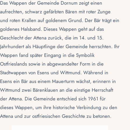
Das Wappen der Gemeinde Dornum zeigt einen
aufrechten, schwarz gefärbten Bären mit roter Zunge
und roten Krallen auf goldenem Grund. Der Bär trägt ein
goldenes Halsband. Dieses Wappen geht auf das
Geschlecht der Attena zurück, die im 14. und 15.
Jahrhundert als Häuptlinge der Gemeinde herrschten. Ihr
Wappen fand später Eingang in die Symbolik
Ostfrieslands
sowie in abgewandelter Form in die
Stadtwappen von
Esens
und
Wittmund
. Während in
Esens ein Bär aus einem Mauerturm wächst, erinnern in
Wittmund zwei Bärenklauen an die einstige Herrschaft
der Attena. Die Gemeinde entschied sich 1961 für
dieses Wappen, um ihre historische Verbindung zu den
Attena und zur ostfriesischen Geschichte zu betonen.