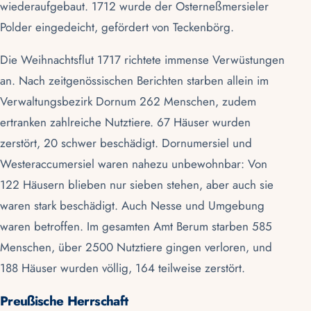
wiederaufgebaut. 1712 wurde der Osterneßmersieler
Polder eingedeicht, gefördert von Teckenbörg.
Die Weihnachtsflut 1717 richtete immense Verwüstungen
an. Nach zeitgenössischen Berichten starben allein im
Verwaltungsbezirk Dornum 262 Menschen, zudem
ertranken zahlreiche Nutztiere. 67 Häuser wurden
zerstört, 20 schwer beschädigt. Dornumersiel und
Westeraccumersiel waren nahezu unbewohnbar: Von
122 Häusern blieben nur sieben stehen, aber auch sie
waren stark beschädigt. Auch Nesse und Umgebung
waren betroffen. Im gesamten Amt Berum starben 585
Menschen, über 2500 Nutztiere gingen verloren, und
188 Häuser wurden völlig, 164 teilweise zerstört.
Preußische Herrschaft