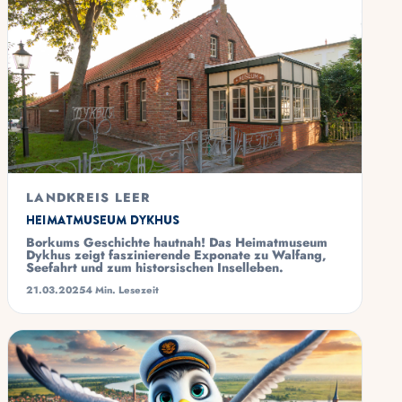
LANDKREIS LEER
Heimatmuseum Dykhus
Borkums Geschichte hautnah! Das Heimatmuseum
Dykhus zeigt faszinierende Exponate zu Walfang,
Seefahrt und zum historsischen Inselleben.
21.03.2025
4 Min. Lesezeit