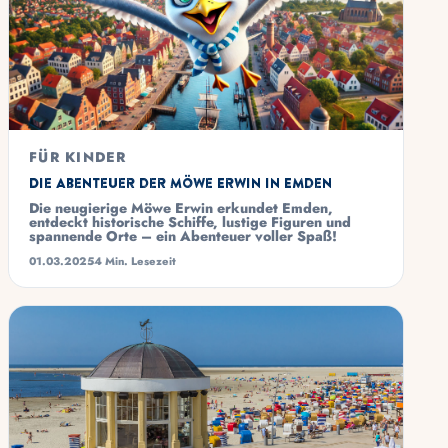
FÜR KINDER
Die Abenteuer der Möwe Erwin in Emden
Die neugierige Möwe Erwin erkundet Emden,
entdeckt historische Schiffe, lustige Figuren und
spannende Orte – ein Abenteuer voller Spaß!
01.03.2025
4 Min. Lesezeit