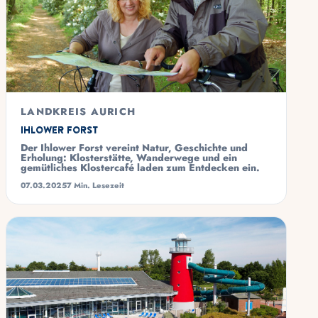
LANDKREIS AURICH
Ihlower Forst
Der Ihlower Forst vereint Natur, Geschichte und
Erholung: Klosterstätte, Wanderwege und ein
gemütliches Klostercafé laden zum Entdecken ein.
07.03.2025
7 Min. Lesezeit