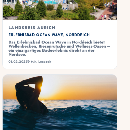
LANDKREIS AURICH
Erlebnisbad Ocean Wave, Norddeich
Das Erlebnisbad Ocean Wave in Norddeich bietet
Wellenbecken, Riesenrutsche und Wellness-Oasen –
ein einzigartiges Badeerlebnis direkt an der
Nordsee.
01.02.2025
9 Min. Lesezeit