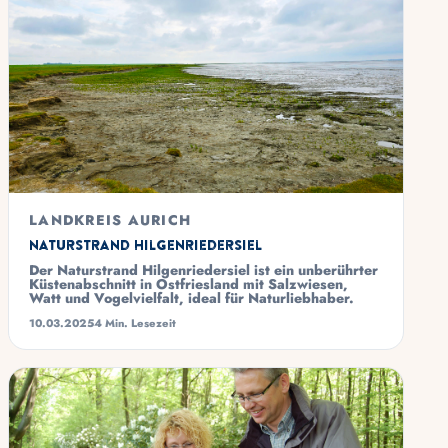
LANDKREIS AURICH
Naturstrand Hilgenriedersiel
Der Naturstrand Hilgenriedersiel ist ein unberührter
Küstenabschnitt in Ostfriesland mit Salzwiesen,
Watt und Vogelvielfalt, ideal für Naturliebhaber.
10.03.2025
4 Min. Lesezeit