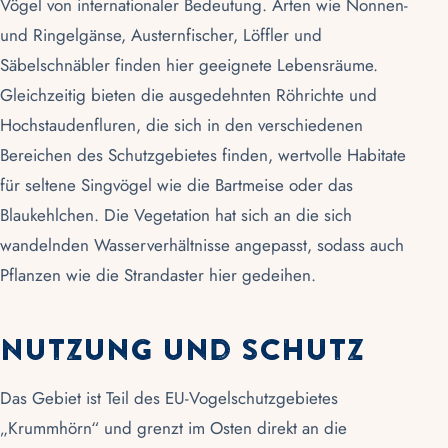
Vögel von internationaler Bedeutung. Arten wie Nonnen-
und Ringelgänse, Austernfischer, Löffler und
Säbelschnäbler finden hier geeignete Lebensräume.
Gleichzeitig bieten die ausgedehnten Röhrichte und
Hochstaudenfluren, die sich in den verschiedenen
Bereichen des Schutzgebietes finden, wertvolle Habitate
für seltene Singvögel wie die Bartmeise oder das
Blaukehlchen. Die Vegetation hat sich an die sich
wandelnden Wasserverhältnisse angepasst, sodass auch
Pflanzen wie die Strandaster hier gedeihen.
Nutzung und Schutz
Das Gebiet ist Teil des
EU-Vogelschutzgebietes
„Krummhörn“ und grenzt im Osten direkt an die