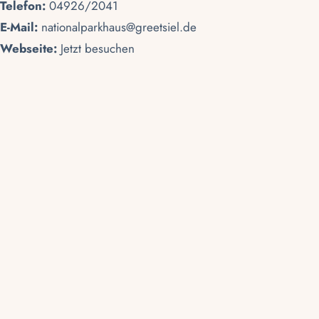
Telefon:
04926/2041
E-Mail:
nationalparkhaus@greetsiel.de
Webseite:
Jetzt besuchen