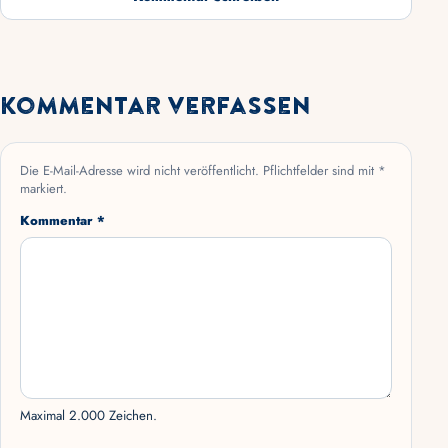
Kommentar verfassen
Die E-Mail-Adresse wird nicht veröffentlicht. Pflichtfelder sind mit *
markiert.
Kommentar *
Maximal 2.000 Zeichen.