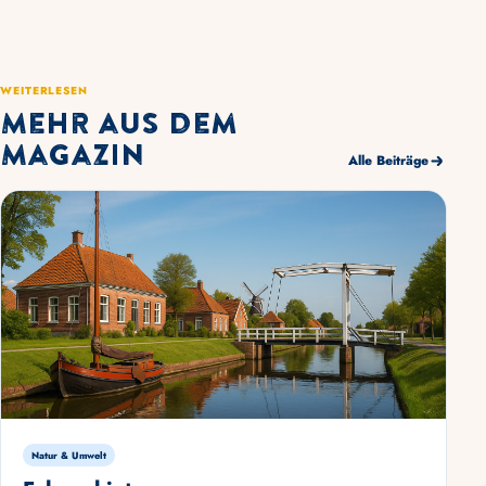
WEITERLESEN
Mehr aus dem
Magazin
Alle Beiträge
Natur & Umwelt