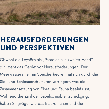
Herausforderungen
und Perspektiven
Obwohl die Leyhörn als „Paradies aus zweiter Hand“
gilt, steht das Gebiet vor Herausforderungen. Der
Meerwasseranteil im Speicherbecken hat sich durch die
Siel- und Schleusenstrukturen verringert, was die
Zusammensetzung von Flora und Fauna beeinflusst.
Während die Zahl der Säbelschnäbler zurückging,
haben Singvögel wie das Blaukehlchen und die