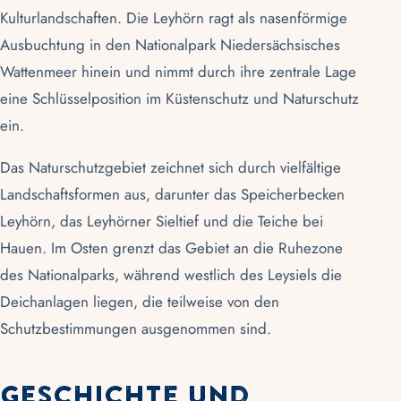
Kulturlandschaften. Die Leyhörn ragt als nasenförmige
Ausbuchtung in den
Nationalpark Niedersächsisches
Wattenmeer
hinein und nimmt durch ihre zentrale Lage
eine Schlüsselposition im Küstenschutz und Naturschutz
ein.
Das Naturschutzgebiet zeichnet sich durch vielfältige
Landschaftsformen aus, darunter das Speicherbecken
Leyhörn, das Leyhörner Sieltief und die Teiche bei
Hauen. Im Osten grenzt das Gebiet an die Ruhezone
des Nationalparks, während westlich des Leysiels die
Deichanlagen liegen, die teilweise von den
Schutzbestimmungen ausgenommen sind.
Geschichte und