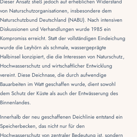
Dieser Ansatz stieß jedoch auf erheblichen Widerstand
von Naturschutzorganisationen, insbesondere dem
Naturschutzbund Deutschland (NABU)
. Nach intensiven
Diskussionen und Verhandlungen wurde 1985 ein
Kompromiss erreicht. Statt der vollständigen Eindeichung
wurde die Leyhörn als schmale, wassergeprägte
Halbinsel konzipiert, die die Interessen von Naturschutz,
Hochwasserschutz und wirtschaftlicher Entwicklung
vereint. Diese Deichnase, die durch aufwendige
Bauarbeiten im Watt geschaffen wurde, dient sowohl
dem Schutz der Küste als auch der Entwässerung des
Binnenlandes.
Innerhalb der neu geschaffenen Deichlinie entstand ein
Speicherbecken, das nicht nur für den
Hochwasserschutz von zentraler Bedeutung ist, sondern