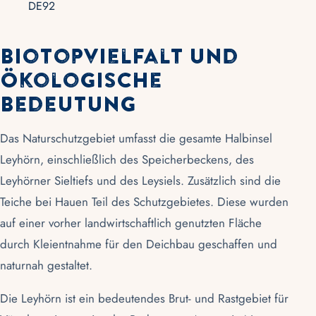
DE92
Biotopvielfalt und
Ökologische
Bedeutung
Das Naturschutzgebiet umfasst die gesamte Halbinsel
Leyhörn, einschließlich des Speicherbeckens, des
Leyhörner Sieltiefs und des Leysiels. Zusätzlich sind die
Teiche bei Hauen Teil des Schutzgebietes. Diese wurden
auf einer vorher landwirtschaftlich genutzten Fläche
durch Kleientnahme für den Deichbau geschaffen und
naturnah gestaltet.
Die Leyhörn ist ein bedeutendes Brut- und Rastgebiet für