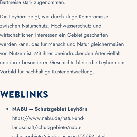
Bartmeise stark zugenommen.
Die Leyhörn zeigt, wie durch kluge Kompromisse
zwischen Naturschutz, Hochwasserschutz und
wirtschaftlichen Interessen ein Gebiet geschaffen
werden kann, das für Mensch und Natur gleichermaßen
von Nutzen ist. Mit ihrer beeindruckenden Artenvielfalt
und ihrer besonderen Geschichte bleibt die Leyhörn ein
Vorbild für nachhaltige Küstenentwicklung.
Weblinks
NABU – Schutzgebiet Leyhörn
https://www.nabu.de/natur-und-
landschaft/schutzgebiete/nabu-
schutzgebiete/niedersachsen/05694.html