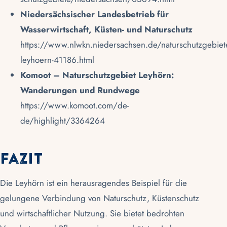
Niedersächsischer Landesbetrieb für
Wasserwirtschaft, Küsten- und Naturschutz
https://www.nlwkn.niedersachsen.de/naturschutzgebiete
leyhoern-41186.html
Komoot – Naturschutzgebiet Leyhörn:
Wanderungen und Rundwege
https://www.komoot.com/de-
de/highlight/3364264
Fazit
Die Leyhörn ist ein herausragendes Beispiel für die
gelungene Verbindung von Naturschutz, Küstenschutz
und wirtschaftlicher Nutzung. Sie bietet bedrohten