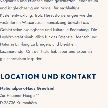
Vogelarten und Pflanzen einen geschützten Lebensraum
und ist gleichzeitig ein Modell für nachhaltige
Küstenentwicklung. Trotz Herausforderungen wie der
veränderten Wasserzusammensetzung bewahrt das
Gebiet seine ökologische und kulturelle Bedeutung. Die
Leyhörn steht sinnbildlich für das Potenzial, Mensch und
Natur in Einklang zu bringen, und bleibt ein
faszinierender Ort, der Naturliebhaber und Experten
gleichermaßen inspiriert.
Location und Kontakt
Nationalpark-Haus Greetsiel
Zur Hauener Hooge 11
D-26736 Krummhörn