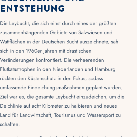
Entstehung
Die
Leybucht
, die sich einst durch eines der größten
zusammenhängenden Gebiete von
Salzwiesen
und
Wattflächen
in der Deutschen Bucht auszeichnete, sah
sich in den 1960er Jahren mit drastischen
Veränderungen konfrontiert. Die verheerenden
Flutkatastrophen in den Niederlanden und Hamburg
rückten den Küstenschutz in den Fokus, sodass
umfassende Eindeichungsmaßnahmen geplant wurden.
Ziel war es, die gesamte Leybucht einzudeichen, um die
Deichlinie
auf acht Kilometer zu halbieren und neues
Land für Landwirtschaft, Tourismus und Wassersport zu
schaffen.