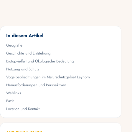
In diesem Artikel
Geografie
Geschichte und Entstehung
Biotopvielfalt und Ökologische Bedeutung
Nutzung und Schutz
Vogelbeobachtungen im Naturschutzgebiet Leyhörn
Herausforderungen und Perspektiven
Weblinks
Fazit
Location und Kontakt