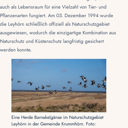
auch als Lebensraum für eine Vielzahl von Tier- und
Pflanzenarten fungiert. Am 03. Dezember 1994 wurde
die Leyhörn schließlich offiziell als Naturschutzgebiet
ausgewiesen, wodurch die einzigartige Kombination aus
Naturschutz und Küstenschutz langfristig gesichert
werden konnte.
Eine Herde Barnakelgänse im Naturschutzgebiet
Leyhörn in der Gemeinde Krummhörn. Foto: