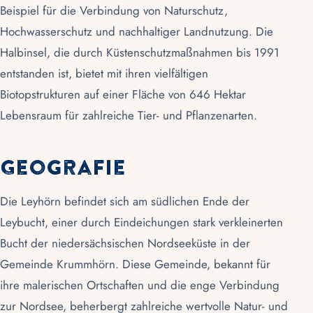
Beispiel für die Verbindung von Naturschutz,
Hochwasserschutz und nachhaltiger Landnutzung. Die
Halbinsel, die durch Küstenschutzmaßnahmen bis 1991
entstanden ist, bietet mit ihren vielfältigen
Biotopstrukturen auf einer Fläche von 646 Hektar
Lebensraum für zahlreiche Tier- und Pflanzenarten.
Geografie
Die Leyhörn befindet sich am südlichen Ende der
Leybucht
, einer durch Eindeichungen stark verkleinerten
Bucht der niedersächsischen Nordseeküste in der
Gemeinde
Krummhörn
. Diese Gemeinde, bekannt für
ihre malerischen Ortschaften und die enge Verbindung
zur
Nordsee
, beherbergt zahlreiche wertvolle Natur- und