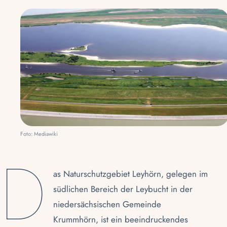
Foto: Mediawiki
D
as Naturschutzgebiet Leyhörn, gelegen im
südlichen Bereich der Leybucht in der
niedersächsischen Gemeinde
Krummhörn, ist ein beeindruckendes