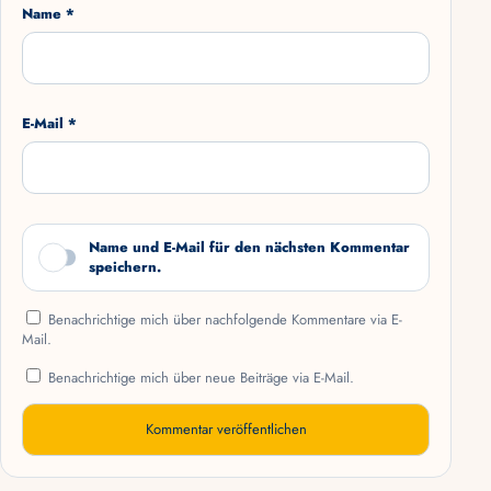
Name *
E-Mail *
Name und E-Mail für den nächsten Kommentar
speichern.
Benachrichtige mich über nachfolgende Kommentare via E-
Mail.
Benachrichtige mich über neue Beiträge via E-Mail.