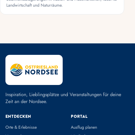
Landwirtschaft und Naturräume.
Inspiration, Lieblingsplätze und Veranstaltungen für deine
Zeit an der Nordsee.
Entdecken
Portal
Orte & Erlebnisse
Ausflug planen