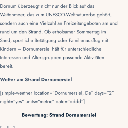
Dornum überzeugt nicht nur der Blick auf das
Wattenmeer, das zum UNESCO-Weltnaturerbe gehört,
sondern auch eine Vielzahl an Freizeitangeboten am und
rund um den Strand. Ob erholsamer Sommertag im
Sand, sportliche Betätigung oder Familienausflug mit
Kindern – Dornumersiel hält für unterschiedliche
Interessen und Altersgruppen passende Aktivitäten
bereit.
Wetter am Strand Dornumersiel
[simple-weather location=“Dornumersiel, De“ days=“2″
night=“yes“ units=“metric“ date=“dddd“]
Bewertung:
Strand Dornumersiel