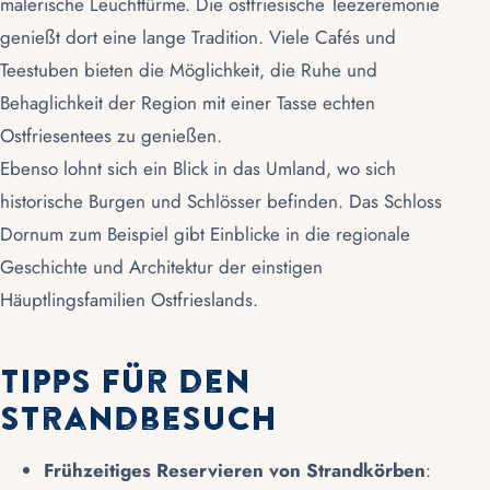
malerische Leuchttürme. Die ostfriesische Teezeremonie
genießt dort eine lange Tradition. Viele Cafés und
Teestuben bieten die Möglichkeit, die Ruhe und
Behaglichkeit der Region mit einer Tasse echten
Ostfriesentees zu genießen.
Ebenso lohnt sich ein Blick in das Umland, wo sich
historische Burgen und Schlösser befinden. Das Schloss
Dornum zum Beispiel gibt Einblicke in die regionale
Geschichte und Architektur der einstigen
Häuptlingsfamilien Ostfrieslands.
Tipps für den
Strandbesuch
Frühzeitiges Reservieren von Strandkörben
: