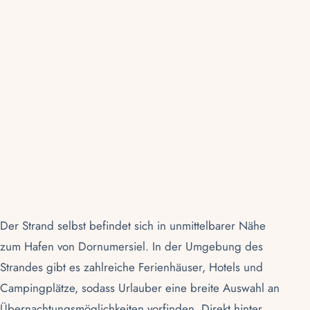
Der Strand selbst befindet sich in unmittelbarer Nähe
zum Hafen von Dornumersiel. In der Umgebung des
Strandes gibt es zahlreiche Ferienhäuser, Hotels und
Campingplätze, sodass Urlauber eine breite Auswahl an
Übernachtungsmöglichkeiten vorfinden. Direkt hinter