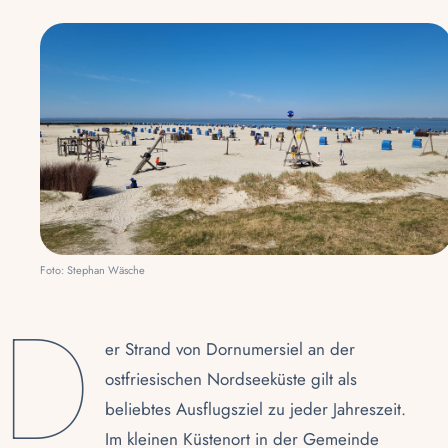
Foto: Stephan Wäsche
D
er Strand von Dornumersiel an der
ostfriesischen Nordseeküste gilt als
beliebtes Ausflugsziel zu jeder Jahreszeit.
Im kleinen Küstenort in der Gemeinde