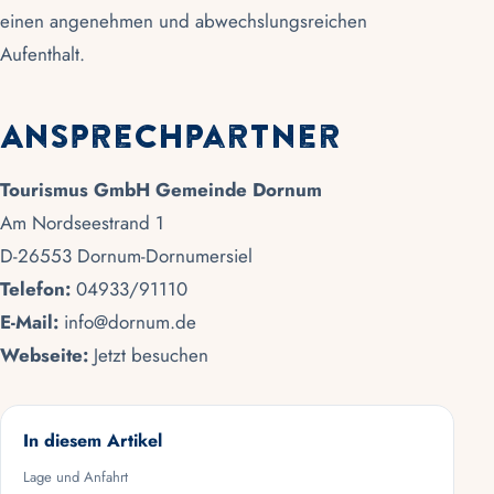
einen angenehmen und abwechslungsreichen
Aufenthalt.
Ansprechpartner
Tourismus GmbH Gemeinde Dornum
Am Nordseestrand 1
D-26553 Dornum-Dornumersiel
Telefon:
04933/91110
E-Mail:
info@dornum.de
Webseite:
Jetzt besuchen
In diesem Artikel
Lage und Anfahrt