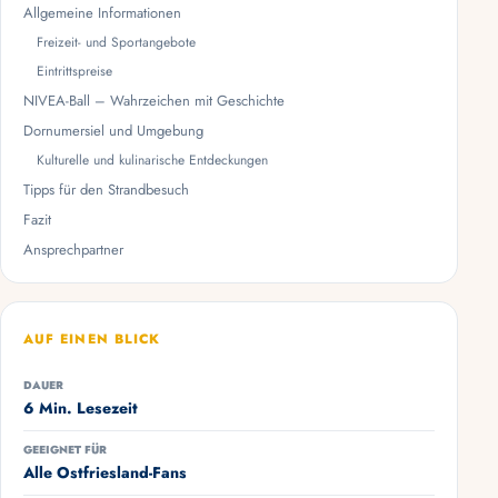
Allgemeine Informationen
Freizeit- und Sportangebote
Eintrittspreise
NIVEA-Ball – Wahrzeichen mit Geschichte
Dornumersiel und Umgebung
Kulturelle und kulinarische Entdeckungen
Tipps für den Strandbesuch
Fazit
Ansprechpartner
AUF EINEN BLICK
DAUER
6 Min. Lesezeit
GEEIGNET FÜR
Alle Ostfriesland-Fans