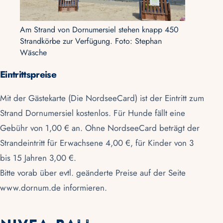
Am Strand von Dornumersiel stehen knapp 450
Strandkörbe zur Verfügung. Foto: Stephan
Wäsche
Eintrittspreise
Mit der Gästekarte (Die NordseeCard) ist der Eintritt zum
Strand Dornumersiel kostenlos. Für Hunde fällt eine
Gebühr von 1,00 € an. Ohne NordseeCard beträgt der
Strandeintritt für Erwachsene 4,00 €, für Kinder von 3
bis 15 Jahren 3,00 €.
Bitte vorab über evtl. geänderte Preise auf der Seite
www.dornum.de
informieren.