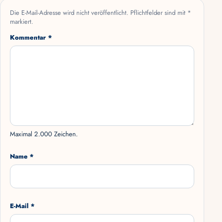
Die E-Mail-Adresse wird nicht veröffentlicht. Pflichtfelder sind mit *
markiert.
Kommentar *
Maximal 2.000 Zeichen.
Name *
E-Mail *