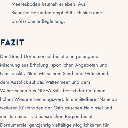
Meeresboden hautnah erleben. Aus
Sicherheitsgründen empfiehlt sich stets eine
professionelle Begleitung.
Fazit
Der Strand
Dornumersiel
bietet eine gelungene
Mischung aus Erholung, sportlichen Angeboten und
Familienaktivitäten. Mit seinem Sand- und Grünstrand,
dem Ausblick auf das Wattenmeer und dem
Wahrzeichen des NIVEA-Balls besitzt der Ort einen
hohen Wiedererkennungswert. In unmittelbarer Nähe zu
weiteren Küstenorten der Ostfriesischen Halbinsel und
inmitten einer traditionsreichen Region bietet
Dornumersiel ganzjährig vielfältige Möglichkeiten für