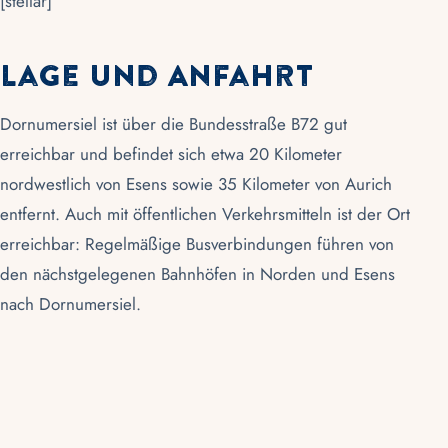
[stellar]
Lage und Anfahrt
Dornumersiel ist über die Bundesstraße B72 gut
erreichbar und befindet sich etwa 20 Kilometer
nordwestlich von Esens sowie 35 Kilometer von Aurich
entfernt. Auch mit öffentlichen Verkehrsmitteln ist der Ort
erreichbar: Regelmäßige Busverbindungen führen von
den nächstgelegenen Bahnhöfen in Norden und Esens
nach Dornumersiel.