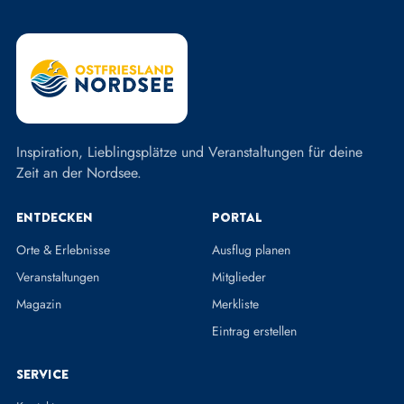
Inspiration, Lieblingsplätze und Veranstaltungen für deine
Zeit an der Nordsee.
Entdecken
Portal
Orte & Erlebnisse
Ausflug planen
Veranstaltungen
Mitglieder
Magazin
Merkliste
Eintrag erstellen
Service