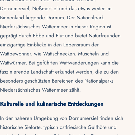
Dornumersiel
,
Neßmersiel
und das etwas weiter im
Binnenland liegende Dornum. Der
Nationalpark
Niedersächsisches Wattenmeer
in dieser Region ist
geprägt durch Ebbe und Flut und bietet Naturfreunden
einzigartige Einblicke in den Lebensraum der
Wattbewohner, wie Wattschnecken, Muscheln und
Wattwürmer
. Bei geführten
Wattwanderungen
kann die
faszinierende Landschaft erkundet werden, die zu den
besonders geschützten Bereichen des Nationalparks
Niedersächsisches Wattenmeer zählt.
Kulturelle und kulinarische Entdeckungen
In der näheren Umgebung von Dornumersiel finden sich
historische Sielorte, typisch ostfriesische Gulfhöfe und