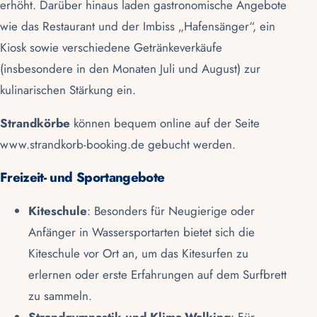
erhöht. Darüber hinaus laden gastronomische Angebote
wie das Restaurant und der Imbiss „
Hafensänger
“, ein
Kiosk sowie verschiedene Getränkeverkäufe
(insbesondere in den Monaten Juli und August) zur
kulinarischen Stärkung ein.
Strandkörbe
können bequem online auf der Seite
www.strandkorb-booking.de
gebucht werden.
Freizeit- und Sportangebote
Kiteschule
: Besonders für Neugierige oder
Anfänger in Wassersportarten bietet sich die
Kiteschule vor Ort an, um das Kitesurfen zu
erlernen oder erste Erfahrungen auf dem Surfbrett
zu sammeln.