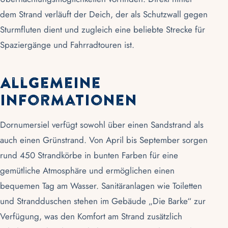
dem Strand verläuft der Deich, der als Schutzwall gegen
Sturmfluten dient und zugleich eine beliebte Strecke für
Spaziergänge und Fahrradtouren ist.
Allgemeine
Informationen
Dornumersiel verfügt sowohl über einen Sandstrand als
auch einen Grünstrand. Von April bis September sorgen
rund 450 Strandkörbe in bunten Farben für eine
gemütliche Atmosphäre und ermöglichen einen
bequemen Tag am Wasser. Sanitäranlagen wie Toiletten
und Strandduschen stehen im Gebäude „Die Barke“ zur
Verfügung, was den Komfort am Strand zusätzlich