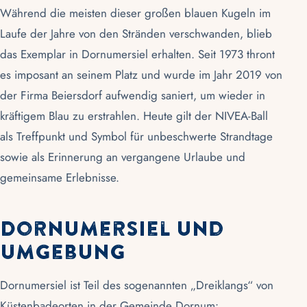
Während die meisten dieser großen blauen Kugeln im
Laufe der Jahre von den Stränden verschwanden, blieb
das Exemplar in Dornumersiel erhalten. Seit 1973 thront
es imposant an seinem Platz und wurde im Jahr 2019 von
der Firma Beiersdorf aufwendig saniert, um wieder in
kräftigem Blau zu erstrahlen. Heute gilt der NIVEA-Ball
als Treffpunkt und Symbol für unbeschwerte Strandtage
sowie als Erinnerung an vergangene Urlaube und
gemeinsame Erlebnisse.
Dornumersiel und
Umgebung
Dornumersiel ist Teil des sogenannten „Dreiklangs“ von
Küstenbadeorten in der Gemeinde
Dornum
: