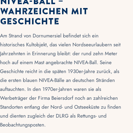
NIVEA-Ball –
Wahrzeichen mit
Geschichte
Am Strand von Dornumersiel befindet sich ein
historisches Kultobjekt, das vielen Nordseeurlaubern seit
Jahrzehnten in Erinnerung bleibt: der rund zehn Meter
hoch auf einem Mast angebrachte NIVEA-Ball. Seine
Geschichte reicht in die späten 1930er-Jahre zurück, als
die ersten blauen NIVEA-Bälle an deutschen Stränden
auftauchten. In den 1970er-Jahren waren sie als
Werbeträger der Firma Beiersdorf noch an zahlreichen
Standorten entlang der Nord- und Ostseeküste zu finden
und dienten zugleich der DLRG als Rettungs- und
Beobachtungsposten.