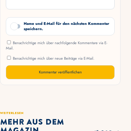
Name und E-Mail für den nächsten Kommentar
speichern.
Benachrichtige mich über nachfolgende Kommentare via E-
Mail.
Benachrichtige mich über neue Beiträge via E-Mail.
WEITERLESEN
Mehr aus dem
Magazin