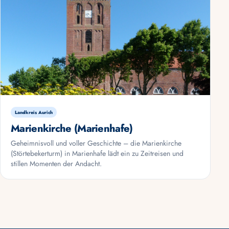
Landkreis Aurich
Marienkirche (Marienhafe)
Geheimnisvoll und voller Geschichte – die Marienkirche
(Störtebekerturm) in Marienhafe lädt ein zu Zeitreisen und
stillen Momenten der Andacht.