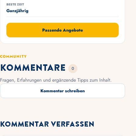
BESTE ZEIT
Ganzjährig
Passende Angebote
COMMUNITY
Kommentare
0
Fragen, Erfahrungen und ergänzende Tipps zum Inhalt.
Kommentar schreiben
Kommentar verfassen